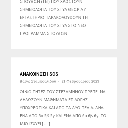
ΣΠΟΥΔΩΝ (ΤΕΙ) ΠΟΥ ΧΡΩΣΤΟΥΝ
ΣΗΜΕΙΟΛΟΓΙΑ ΤΟΥ ΣΤΥΛ ΘΕΩΡΙΑ ή
ΕΡΓΑΣΤΗΡΙΟ ΠΑΡΑΚΟΛΟΥΘΟΥΝ ΤΗ
ΣΗΜΕΙΟΛΟΓΙΑ ΤΟΥ ΣΤΥΛ ΣΤΟ ΝΕΟ
ΠΡΟΓΡΑΜΜΑ ΣΠΟΥΔΩΝ
ΑΝΑΚΟΙΝΩΣΗ SOS
Βάσω Σταμπουλίδου
-
21 Φεβρουαρίου 2023
ΟΙ ΦΟΙΤΗΤΕΣ ΤΟΥ ΣΤ΄ΕΞΑΜΗΝΟΥ ΠΡΕΠΕΙ ΝΑ
ΔΗΛΩΣΟΥΝ ΜΑΘΗΜΑΤΑ ΕΠΙΛΟΓΗΣ
ΥΠΟΧΡΕΩΤΙΚΑ ΚΑΙ ΑΠΟ ΤΑ ΔΥΟ ΠΕΔΙΑ. ΔΗΛ.
ΕΝΑ ΑΠΟ 5α 5β 5γ ΚΑΙ ΕΝΑ ΑΠΟ 6α 6β 6γ. ΤΟ
ΙΔΙΟ ΙΣΧΥΕΙ [ … ]