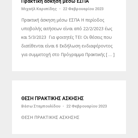
Πρακτική άσκηση μέσω ΕΣΠΑ
Μιχαήλ Καρυπίδης
-
22 Φεβρουαρίου 2023
Πρακτική άσκηση μέσω ΕΣΠΑ Η περίοδος
υποβολής αιτήσεων είναι από 22/2/2023 έως
και 5/3/2023 Για φοιτητές ΤΕΙ: Οι θέσεις που
διατίθενται είναι 6 Εκδήλωση ενδιαφέροντος
για συμμετοχή στο Πρόγραμμα Πρακτικής [ … ]
ΘΕΣΗ ΠΡΑΚΤΙΚΗΣ ΑΣΚΗΣΗΣ
Βάσω Σταμπουλίδου
-
22 Φεβρουαρίου 2023
ΘΕΣΗ ΠΡΑΚΤΙΚΗΣ ΑΣΚΗΣΗΣ