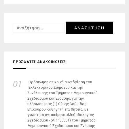
άρθρων
Αναζήτηση
για:
ΠΡΟΣΦΑΤΕΣ ΑΝΑΚΟΙΝΩΣΕΙΣ
Πρόσκληση σε κοινή συνεδρίαση του
Εκλεκτορικού Σώματος και της
Συνέλευσης του Τμήματος Δημιουργικού
Σχεδιασμού και Ένδυσης, για την
πλήρωση μίας (1) θέσης βαθμίδας
Επίκουρου Καθηγητή επί θητεία, με
γνωστικό αντικείμενο «Μεθοδολογίες
Σχεδιασμού» (ΑΡΡ 55851) του Τμήματος
Δημιουργικού Σχεδιασμού και Ένδυσης