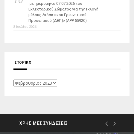
με ημερομηνία 07.07.2026 του
Εκλεκτορικού Σώματος για την εκλογή
μέλους Διδακτικού Ερευνητικού
Προσωπικού (ΔΕΠ)» (APP 55920)
8 Ιουλίου 2026
ΙΣΤΟΡΙΚΌ
Ιστορικό
ΧΡΗΣΙΜΕΣ ΣΥΝΔΕΣΕΙΣ