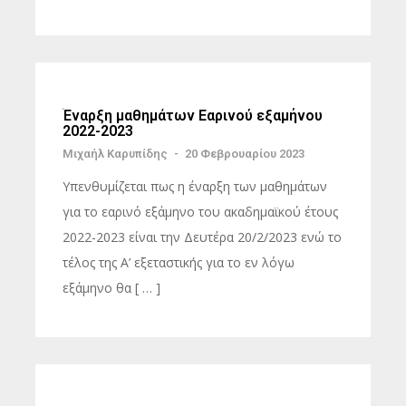
Έναρξη μαθημάτων Εαρινού εξαμήνου
2022-2023
Μιχαήλ Καρυπίδης
-
20 Φεβρουαρίου 2023
Υπενθυμίζεται πως η έναρξη των μαθημάτων
για το εαρινό εξάμηνο του ακαδημαϊκού έτους
2022-2023 είναι την Δευτέρα 20/2/2023 ενώ το
τέλος της Α’ εξεταστικής για το εν λόγω
εξάμηνο θα [ … ]