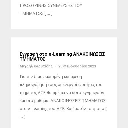
ΠΡΟΣΩΡΙΝΗΣ ΣΥΝΕΛΕΥΣΗΣ ΤΟΥ
ΤΜΗΜΑΤΟΣ [ … ]
Εγγραφή στο e-Learning ΑΝΑΚΟΙΝΩΣΕΙΣ
ΤΜΗΜΑΤΟΣ
Μιχαήλ Καρυπίδης
-
25 Φεβρουαρίου 2023
Για την διασφαλισμένη και άμεση
πληροφόρηση τους οι ενεργοί φοιτητές του
τμήματος ΔΣΕ θα πρέπει να αυτο-εγγραφούν
και στο μάθημα ΑΝΑΚΟΙΝΩΣΕΙΣ ΤΜΗΜΑΤΟΣ
στο e-Learning του ΔΣΕ. Κατ’ αυτόν το τρόπο [
… ]