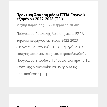
Πρακτική Άσκηση μέσω ΕΣΠΑ Εαρινού
εξαμήνου 2022-2023 (ΤΕΙ)
Μιχαήλ Καρυπίδης
-
22 Φεβρουαρίου 2023
Πρόγραμμα Πρακτικής Άσκησης μέσω ΕΣΠΑ
εαρινού εξαμήνου ακ. έτους 2022-2023
(Πρόγραμμα Σπουδών ΤΕΙ) Ενημερώνουμε
τους/τις φοιτητές/τριες που παρακολουθούν
Πρόγραμμα Σπουδών Τμήματος του πρώην ΤΕΙ
Κεντρικής Μακεδονίας και πληρούν τις
προϋποθέσεις [ … ]