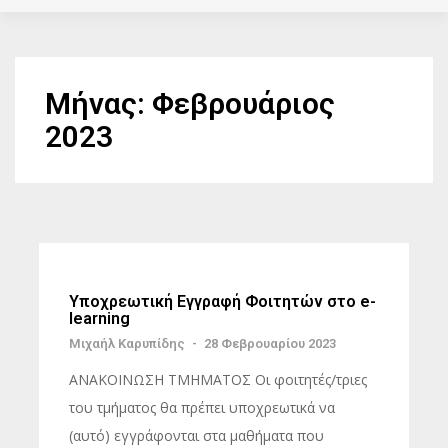
Μήνας:
Φεβρουάριος
2023
Υποχρεωτική Εγγραφή Φοιτητών στο e-
learning
Μιχαήλ Καρυπίδης
-
28 Φεβρουαρίου 2023
ΑΝΑΚΟΙΝΩΣΗ ΤΜΗΜΑΤΟΣ Οι φοιτητές/τριες
του τμήματος θα πρέπει υποχρεωτικά να
(αυτό) εγγράφονται στα μαθήματα που