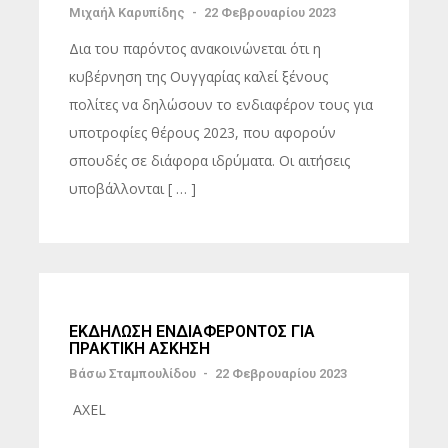
Μιχαήλ Καρυπίδης
-
22 Φεβρουαρίου 2023
Δια του παρόντος ανακοινώνεται ότι η
κυβέρνηση της Ουγγαρίας καλεί ξένους
πολίτες να δηλώσουν το ενδιαφέρον τους για
υποτροφίες θέρους 2023, που αφορούν
σπουδές σε διάφορα ιδρύματα. Οι αιτήσεις
υποβάλλονται [ … ]
ΕΚΔΗΛΩΣΗ ΕΝΔΙΑΦΕΡΟΝΤΟΣ ΓΙΑ
ΠΡΑΚΤΙΚΗ ΑΣΚΗΣΗ
Βάσω Σταμπουλίδου
-
22 Φεβρουαρίου 2023
AXEL