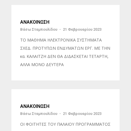
ΑΝΑΚΟΙΝΩΣΗ
Βάσω Σταμπουλίδου
-
21 Φεβρουαρίου 2023
ΤΟ ΜΑΘΗΜΑ ΗΛΕΚΤΡΟΝΙΚΑ ΣΥΣΤΗΜΑΤΑ
ΣΧΕΔ. ΠΡΟΤΥΠΩΝ ΕΝΔΥΜΑΤΩΝ ΕΡΓ. ΜΕ ΤΗΝ
κα. ΚΑΛΑΪΤΖΗ ΔΕΝ ΘΑ ΔΙΔΑΣΚΕΤΑΙ ΤΕΤΑΡΤΗ,
ΑΛΛΑ ΜΟΝΟ ΔΕΥΤΕΡΑ
ΑΝΑΚΟΙΝΩΣΗ
Βάσω Σταμπουλίδου
-
21 Φεβρουαρίου 2023
ΟΙ ΦΟΙΤΗΤΕΣ ΤΟΥ ΠΑΛΑΙΟΥ ΠΡΟΓΡΑΜΜΑΤΟΣ