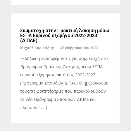
Συμμετοχή στην Πρακτική Άσκηση μέσω
ΕΣΠΑ Εαρινού εξαμήνου 2022-2023
(ΔΙΠΑΕ)
Μιχαήλ Καρυπίδης
-
22 Φεβρουαρίου 2023
Εκδήλωση ενδιαφέροντος για συμμετοχή στο
Πρόγραμμα Πρακτικής Άσκησης μέσω ΕΣΠΑ
εαρινού εξαμήνου ακ. έτους 2022-2023
(Πρόγραμμα Σπουδών ΔΙΠΑΕ) Ενημερώνουμε
τους/τις φοιτητές/τριες που παρακολουθούν
το νέο Πρόγραμμα Σπουδών ΔΙΠΑΕ και
πληρούν [ … ]