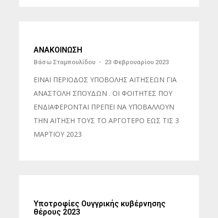
ΑΝΑΚΟΙΝΩΣΗ
Βάσω Σταμπουλίδου
-
23 Φεβρουαρίου 2023
ΕΙΝΑΙ ΠΕΡΙΟΔΟΣ ΥΠΟΒΟΛΗΣ ΑΙΤΗΣΕΩΝ ΓΙΑ
ΑΝΑΣΤΟΛΗ ΣΠΟΥΔΩΝ . ΟΙ ΦΟΙΤΗΤΕΣ ΠΟΥ
ΕΝΔΙΑΦΕΡΟΝΤΑΙ ΠΡΕΠΕΙ ΝΑ ΥΠΟΒΑΛΛΟΥΝ
ΤΗΝ ΑΙΤΗΣΗ ΤΟΥΣ ΤΟ ΑΡΓΟΤΕΡΟ ΕΩΣ ΤΙΣ 3
ΜΑΡΤΙΟΥ 2023
Υποτροφίες Ουγγρικής κυβέρνησης
θέρους 2023