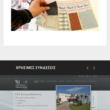
ΧΡΗΣΙΜΕΣ ΣΥΝΔΕΣΕΙΣ