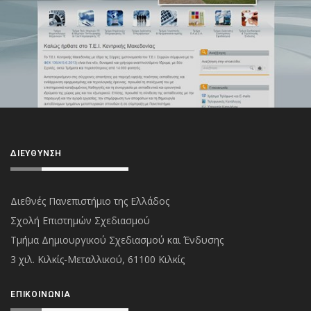
ΔΙΕΎΘΥΝΣΗ
Διεθνές Πανεπιστήμιο της Ελλάδος
Σχολή Επιστημών Σχεδιασμού
Τμήμα Δημιουργικού Σχεδιασμού και Ένδυσης
3 χιλ. Κιλκίς-Μεταλλικού, 61100 Κιλκίς
ΕΠΙΚΟΙΝΩΝΊΑ