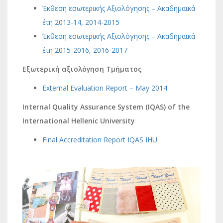
Έκθεση εσωτερικής Αξιολόγησης – Ακαδημαϊκά
έτη 2013-14, 2014-2015
Έκθεση εσωτερικής Αξιολόγησης – Ακαδημαϊκά
έτη 2015-2016, 2016-2017
Εξωτερική αξιολόγηση Τμήματος
External Evaluation Report – May 2014
Internal Quality Assurance System (IQAS) of the
International Hellenic University
Final Accreditation Report IQAS IHU