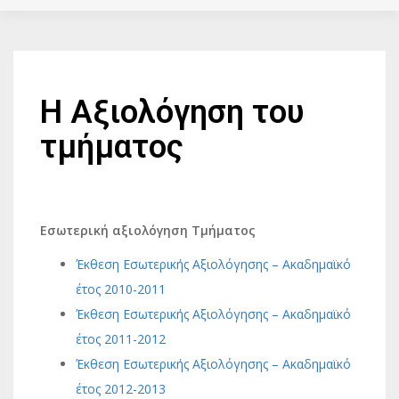
Η Αξιολόγηση του
τμήματος
Εσωτερική αξιολόγηση Τμήματος
Έκθεση Εσωτερικής Αξιολόγησης – Ακαδημαϊκό
έτος 2010-2011
Έκθεση Εσωτερικής Αξιολόγησης – Ακαδημαϊκό
έτος 2011-2012
Έκθεση Εσωτερικής Αξιολόγησης – Ακαδημαϊκό
έτος 2012-2013