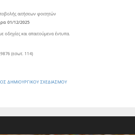
ποβολής αιτήσεων φοιτητών
έρα
01/12/2025
με οδηγίες και απαιτούμενα έντυπα.
9876 (εσωτ. 114)
ΟΣ ΔΗΜΙΟΥΡΓΙΚΟΥ ΣΧΕΔΙΑΣΜΟΥ