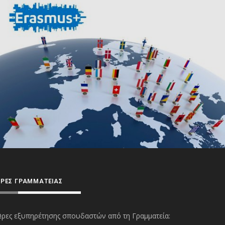
ΡΕΣ ΓΡΑΜΜΑΤΕΊΑΣ
ρες εξυπηρέτησης σπουδαστών από τη Γραμματεία: