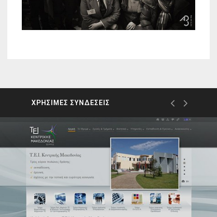
ΧΡΗΣΙΜΕΣ ΣΥΝΔΕΣΕΙΣ