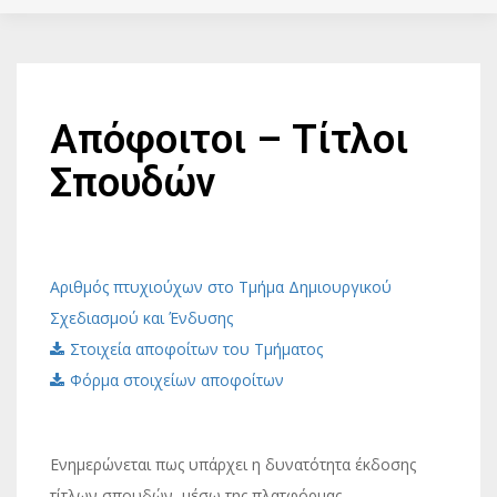
Απόφοιτοι – Τίτλοι
Σπουδών
Αριθμός πτυχιούχων στο Τμήμα Δημιουργικού
Σχεδιασμού και Ένδυσης
Στοιχεία αποφοίτων του Τμήματος
Φόρμα στοιχείων αποφοίτων
Ενημερώνεται πως υπάρχει η δυνατότητα έκδοσης
τίτλων σπουδών, μέσω της πλατφόρμας