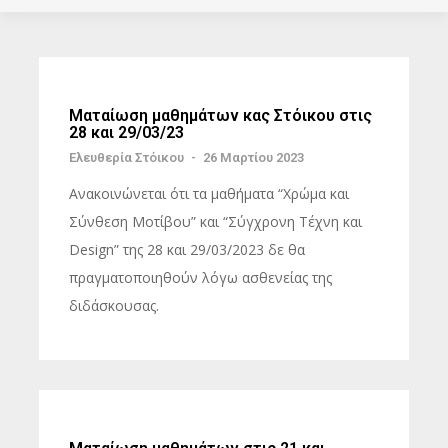
Ματαίωση μαθημάτων κας Στόικου στις
28 και 29/03/23
Ελευθερία Στόικου
-
26 Μαρτίου 2023
Ανακοινώνεται ότι τα μαθήματα “Χρώμα και
Σύνθεση Μοτίβου” και “Σύγχρονη Τέχνη και
Design” της 28 και 29/03/2023 δε θα
πραγματοποιηθούν λόγω ασθενείας της
διδάσκουσας.