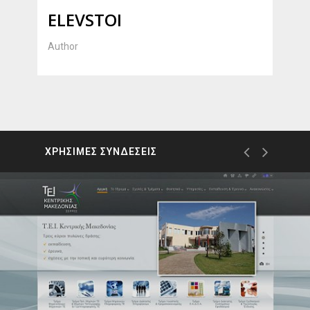
ELEVSTOI
Author
ΧΡΗΣΙΜΕΣ ΣΥΝΔΕΣΕΙΣ