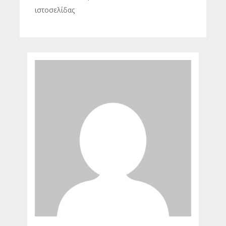
ιστοσελίδας