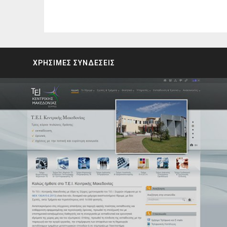
ΧΡΗΣΙΜΕΣ ΣΥΝΔΕΣΕΙΣ