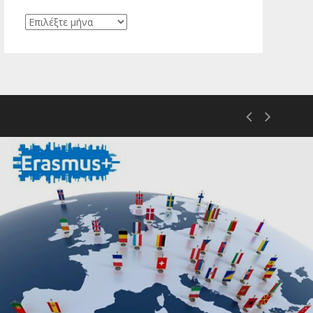
Ιστορικό