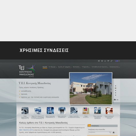
ΧΡΗΣΙΜΕΣ ΣΥΝΔΕΣΕΙΣ