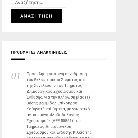
Αναζήτηση
για:
ΠΡΟΣΦΑΤΕΣ ΑΝΑΚΟΙΝΩΣΕΙΣ
Πρόσκληση σε κοινή συνεδρίαση
του Εκλεκτορικού Σώματος και
της Συνέλευσης του Τμήματος
Δημιουργικού Σχεδιασμού και
Ένδυσης, για την πλήρωση μίας (1)
θέσης βαθμίδας Επίκουρου
Καθηγητή επί θητεία, με γνωστικό
αντικείμενο «Μεθοδολογίες
Σχεδιασμού» (ΑΡΡ 55851) του
Τμήματος Δημιουργικού
Σχεδιασμού και Ένδυσης Κιλκίς της