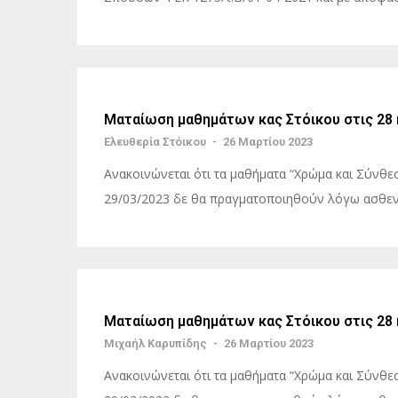
Ματαίωση μαθημάτων κας Στόικου στις 28 κ
Ελευθερία Στόικου
-
26 Μαρτίου 2023
Ανακοινώνεται ότι τα μαθήματα “Χρώμα και Σύνθεσ
29/03/2023 δε θα πραγματοποιηθούν λόγω ασθενε
Ματαίωση μαθημάτων κας Στόικου στις 28 κ
Μιχαήλ Καρυπίδης
-
26 Μαρτίου 2023
Ανακοινώνεται ότι τα μαθήματα “Χρώμα και Σύνθεσ