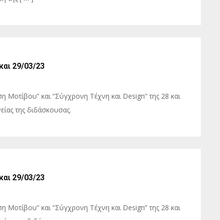
αι 29/03/23
η Μοτίβου” και “Σύγχρονη Τέχνη και Design” της 28 και
ίας της διδάσκουσας.
αι 29/03/23
η Μοτίβου” και “Σύγχρονη Τέχνη και Design” της 28 και