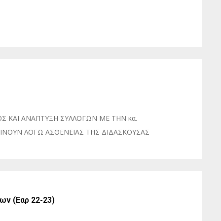
Σ ΚΑΙ ΑΝΑΠΤΥΞΗ ΣΥΛΛΟΓΩΝ ΜΕ ΤΗΝ κα.
ΙΝΟΥΝ ΛΟΓΩ ΑΣΘΕΝΕΙΑΣ ΤΗΣ ΔΙΔΑΣΚΟΥΣΑΣ
ν (Εαρ 22-23)