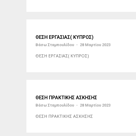
ΘΕΣΗ ΕΡΓΑΣΙΑΣ( ΚΥΠΡΟΣ)
Βάσω Σταμπουλίδου
-
28 Μαρτίου 2023
ΘΕΣΗ ΕΡΓΑΣΙΑΣ( ΚΥΠΡΟΣ)
ΘΕΣΗ ΠΡΑΚΤΙΚΗΣ ΑΣΚΗΣΗΣ
Βάσω Σταμπουλίδου
-
28 Μαρτίου 2023
ΘΕΣΗ ΠΡΑΚΤΙΚΗΣ ΑΣΚΗΣΗΣ