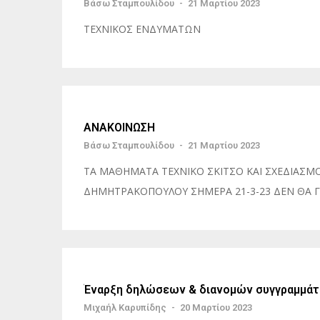
Βάσω Σταμπουλίδου
-
21 Μαρτίου 2023
ΤΕΧΝΙΚΟΣ ΕΝΔΥΜΑΤΩΝ
ΑΝΑΚΟΙΝΩΣΗ
Βάσω Σταμπουλίδου
-
21 Μαρτίου 2023
ΤΑ ΜΑΘΗΜΑΤΑ ΤΕΧΝΙΚΟ ΣΚΙΤΣΟ ΚΑΙ ΣΧΕΔΙΑΣΜΟ
ΔΗΜΗΤΡΑΚΟΠΟΥΛΟΥ ΣΗΜΕΡΑ 21-3-23 ΔΕΝ ΘΑ Γ
Έναρξη δηλώσεων & διανομών συγγραμμάτω
Μιχαήλ Καρυπίδης
-
20 Μαρτίου 2023