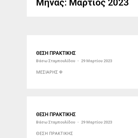
Μήνας:
Μάρτιος 2023
ΘΕΣΗ ΠΡΑΚΤΙΚΗΣ
Βάσω Σταμπουλίδου
-
29 Μαρτίου 2023
ΜΕΣΙΑΡΗΣ Φ
ΘΕΣΗ ΠΡΑΚΤΙΚΗΣ
Βάσω Σταμπουλίδου
-
29 Μαρτίου 2023
ΘΕΣΗ ΠΡΑΚΤΙΚΗΣ