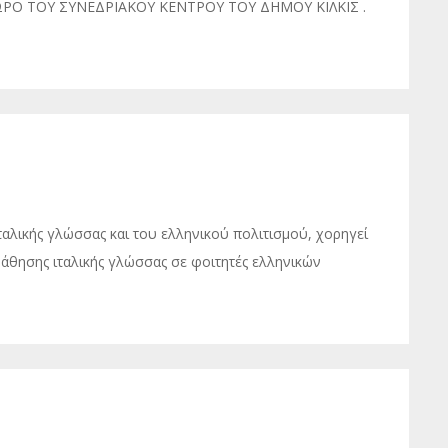
 ΧΩΡΟ ΤΟΥ ΣΥΝΕΔΡΙΑΚΟΥ ΚΕΝΤΡΟΥ ΤΟΥ ΔΗΜΟΥ ΚΙΛΚΙΣ .
ιταλικής γλώσσας και του ελληνικού πολιτισμού, χορηγεί
μάθησης ιταλικής γλώσσας σε φοιτητές ελληνικών