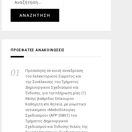
Αναζήτηση
για:
ΠΡΟΣΦΑΤΕΣ ΑΝΑΚΟΙΝΩΣΕΙΣ
Πρόσκληση σε κοινή συνεδρίαση
του Εκλεκτορικού Σώματος και
της Συνέλευσης του Τμήματος
Δημιουργικού Σχεδιασμού και
Ένδυσης, για την πλήρωση μίας (1)
θέσης βαθμίδας Επίκουρου
Καθηγητή επί θητεία, με γνωστικό
αντικείμενο «Μεθοδολογίες
Σχεδιασμού» (ΑΡΡ 55851) του
Τμήματος Δημιουργικού
Σχεδιασμού και Ένδυσης Κιλκίς της