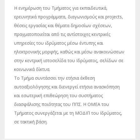
Η ενημέρωση του Τμήματος για εκπαιδευτικά,
ερευνητικά προγράμματα, διαγωνισμούς και projects,
θέσεις εργασίας και θέματα δημοσίων σχέσεων,
πραγματοποιείται από τις αντίστοιχες κεντρικές
υπηρεσίες του ιδρύματος μέσω έντυπης και
ηλεκτρονικής μορφής, καθώς και μέσω ανακοινώσεων
στην κεντρική ιστοσελίδα του Ιδρύματος, σελίδων σε
κοινωνικά δίκτυα.
Το Τμήμα συντάσσει την ετήσια έκθεση
αυτοαξιολόγησης και διενεργεί ετήσια ανασκόπηση
και εσωτερική επιθεώρηση του συστήματος
διασφάλισης ποιότητας του ΠΠΣ. Η ΟΜΕΑ του
Τμήματος συνεργάζεται με τη ΜΟΔΙΠ του Ιδρύματος,
σε τακτική βάση.