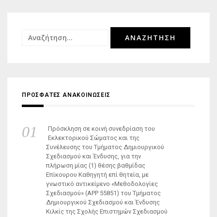
Αναζήτηση
για:
ΠΡΟΣΦΑΤΕΣ ΑΝΑΚΟΙΝΩΣΕΙΣ
Πρόσκληση σε κοινή συνεδρίαση του
Εκλεκτορικού Σώματος και της
Συνέλευσης του Τμήματος Δημιουργικού
Σχεδιασμού και Ένδυσης, για την
πλήρωση μίας (1) θέσης βαθμίδας
Επίκουρου Καθηγητή επί θητεία, με
γνωστικό αντικείμενο «Μεθοδολογίες
Σχεδιασμού» (ΑΡΡ 55851) του Τμήματος
Δημιουργικού Σχεδιασμού και Ένδυσης
Κιλκίς της Σχολής Επιστημών Σχεδιασμού