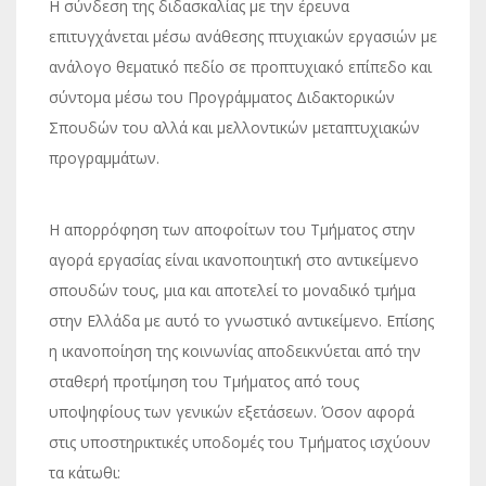
Η σύνδεση της διδασκαλίας με την έρευνα
επιτυγχάνεται μέσω ανάθεσης πτυχιακών εργασιών με
ανάλογο θεματικό πεδίο σε προπτυχιακό επίπεδο και
σύντομα μέσω του Προγράμματος Διδακτορικών
Σπουδών του αλλά και μελλοντικών μεταπτυχιακών
προγραμμάτων.
Η απορρόφηση των αποφοίτων του Τμήματος στην
αγορά εργασίας είναι ικανοποιητική στο αντικείμενο
σπουδών τους, μια και αποτελεί το μοναδικό τμήμα
στην Ελλάδα με αυτό το γνωστικό αντικείμενο. Επίσης
η ικανοποίηση της κοινωνίας αποδεικνύεται από την
σταθερή προτίμηση του Τμήματος από τους
υποψηφίους των γενικών εξετάσεων. Όσον αφορά
στις υποστηρικτικές υποδομές του Τμήματος ισχύουν
τα κάτωθι: