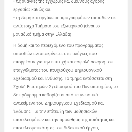
• τις ανάγκες της εγχώριας και διεθνούς αγοράς
εργασίας καθώς και
• τη δομή και οργάνωση προγραμμάτων σπουδών σε
αντίστοιχα Τμήματα του εξωτερικού (είναι το
μοναδικό τμήμα στην Ελλάδα)
Η δομή και το περιεχόμενο του προγράμματος
σπουδών ανταποκρίνεται στις ανάγκες που
απορρέουν για την επιτυχή και ασφαλή άσκηση του
επαγγέλματος του πτυχιούχου Δημιουργικού
Σχεδιασμού και Ένδυσης. Το τμήμα εντάσσεται στη
Σχολή Επιστημών Σχεδιασμού του Πανεπιστημίου, το
δε πρόγραμμα καθορίζεται από τα γνωστικά
αντικείμενα του Δημιουργικού Σχεδιασμού και
Ένδυσης. Για την επίτευξη των μαθησιακών
αποτελεσμάτων και την προώθηση της ποιότητας και
αποτελεσματικότητας του διδακτικού έργου,