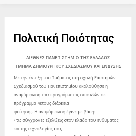
Πολιτική Ποιότητας
ΔΙΕΘΝΕΣ ΠΑΝΕΠΙΣΤΗΜΙΟ ΤΗΣ ΕΛΛΑΔΟΣ
ΤΜΗΜΑ ΔΗΜΙΟΥΡΓΙΚΟΥ ΣΧΕΔΙΑΣΜΟΥ ΚΑΙ ΕΝΔΥΣΗΣ
Με την ένταξη του Τμήματος στη σχολή Επιστημών
Σχεδιασμού του Πανεπιστημίου ακολούθησε η
αναμόρφωση του προγράμματος σπουδών σε
πρόγραμμα 4ετούς διάρκεια
φοίτησης. Η αναμόρφωση έγινε με βάση:
• τις σύγχρονες εξελίξεις στον κλάδο του ενδύματος
και της τεχνολογίας του,