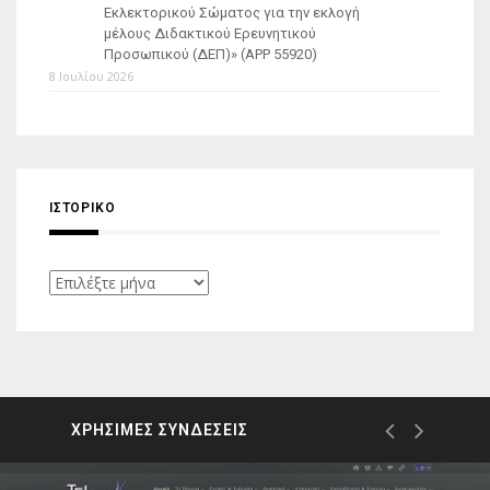
Εκλεκτορικού Σώματος για την εκλογή
μέλους Διδακτικού Ερευνητικού
Προσωπικού (ΔΕΠ)» (APP 55920)
8 Ιουλίου 2026
ΙΣΤΟΡΙΚΌ
Ιστορικό
ΧΡΗΣΙΜΕΣ ΣΥΝΔΕΣΕΙΣ