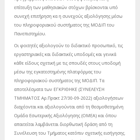
επίτευξη των μαθησιακών στόχων βρίσκονται υπό
συνεχή επιτήρηση κα η συνεχούς αξιολόγησης μέσω
του πληροφοριακού συστήματος της ΜΟΔΙΠ του
Πανεπιστημίου.
Οι φοιτητές αξιολογούν το διδακτικό προσωπικό, τις
εργαστηριακές και διδακτικές υποδομές και γενικά
κάθε είδους σχετική με τις σπουδές στους υποδομή
μέσω της εγκατεστημένης πλατφόρμας του
πληροφοριακού συστήματος της ΜΟΔΙΠ. Τα
αποτελέσματα των ΕΓΚΡΙΘΗΚΕ (ΣΥΝΕΛΕΥΣΗ
ΤΜΗΜΑΤΟΣ Αρ.Πρακτ 27/30-09-2022) αξιολογήσεων
διαχέονται και αξιολογούνται από τη θεσμοθετημένη
Ομάδα Εσωτερικής Αξιολόγησης (ΟΜΕΑ) και όπου
απαιτείται λαμβάνεται διορθωτική δράση από τη
Συνέλευση του Τμήματος κατόπιν σχετικής εισήγησης.