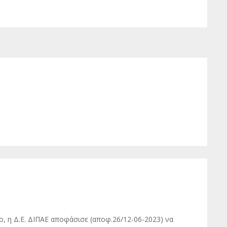
, η Δ.Ε. ΔΙΠΑΕ αποφάσισε (αποφ.26/12-06-2023) να