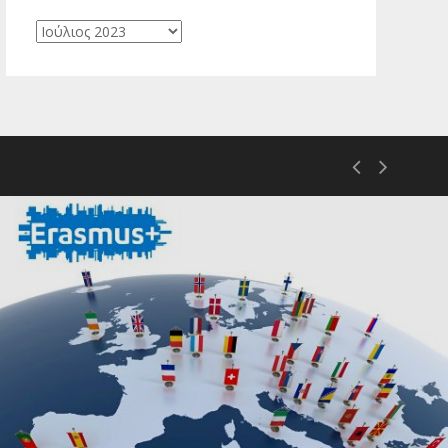
Ιστορικό