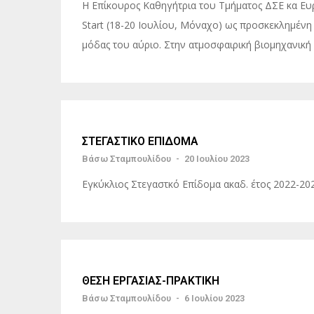
H Επίκουρος Καθηγήτρια του Τμήματος ΔΣΕ κα Ευ
Start (18-20 Ιουλίου, Μόναχο) ως προσκεκλημένη 
μόδας του αύριο. Στην ατμοσφαιρική βιομηχανική 
ΣΤΕΓΑΣΤΙΚΟ ΕΠΙΔΟΜΑ
Βάσω Σταμπουλίδου
-
20 Ιουλίου 2023
Εγκύκλιος Στεγαστκό Επίδομα ακαδ. έτος 2022-20
ΘΕΣΗ ΕΡΓΑΣΙΑΣ-ΠΡΑΚΤΙΚΗ
Βάσω Σταμπουλίδου
-
6 Ιουλίου 2023