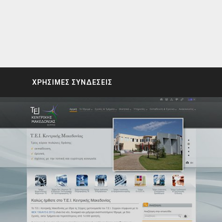
ΧΡΗΣΙΜΕΣ ΣΥΝΔΕΣΕΙΣ