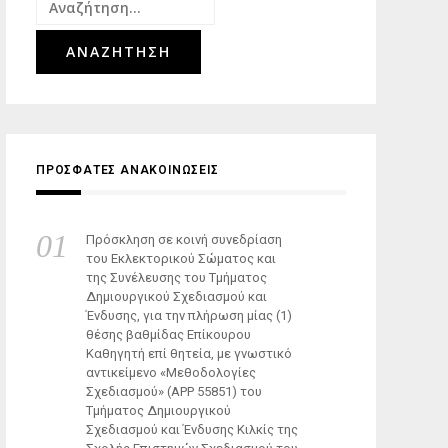
Αναζήτηση
για:
ΠΡΟΣΦΑΤΕΣ ΑΝΑΚΟΙΝΩΣΕΙΣ
Πρόσκληση σε κοινή συνεδρίαση
του Εκλεκτορικού Σώματος και
της Συνέλευσης του Τμήματος
Δημιουργικού Σχεδιασμού και
Ένδυσης, για την πλήρωση μίας (1)
θέσης βαθμίδας Επίκουρου
Καθηγητή επί θητεία, με γνωστικό
αντικείμενο «Μεθοδολογίες
Σχεδιασμού» (ΑΡΡ 55851) του
Τμήματος Δημιουργικού
Σχεδιασμού και Ένδυσης Κιλκίς της