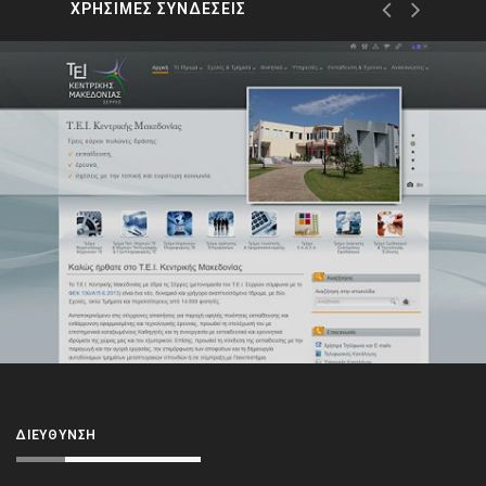
ΧΡΗΣΙΜΕΣ ΣΥΝΔΕΣΕΙΣ
ΔΙΕΎΘΥΝΣΗ