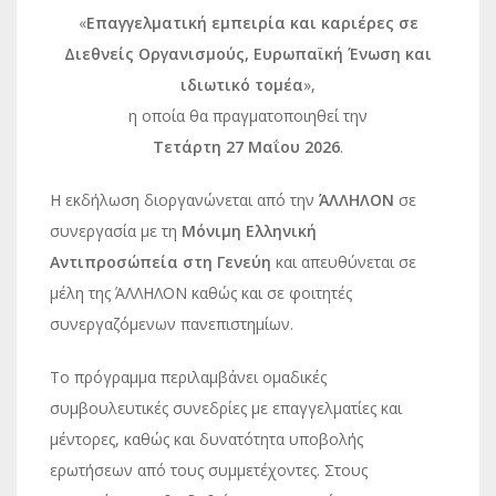
«
Επαγγελματική εμπειρία και καριέρες σε
Διεθνείς Οργανισμούς, Ευρωπαϊκή Ένωση και
ιδιωτικό τομέα
»,
η οποία θα πραγματοποιηθεί την
Τετάρτη 27 Μαΐου 2026
.
Η εκδήλωση διοργανώνεται από την
ΆΛΛΗΛΟΝ
σε
συνεργασία με τη
Μόνιμη Ελληνική
Αντιπροσώπεία στη Γενεύη
και απευθύνεται σε
μέλη της ΆΛΛΗΛΟΝ καθώς και σε φοιτητές
συνεργαζόμενων πανεπιστημίων.
Το πρόγραμμα περιλαμβάνει ομαδικές
συμβουλευτικές συνεδρίες με επαγγελματίες και
μέντορες, καθώς και δυνατότητα υποβολής
ερωτήσεων από τους συμμετέχοντες. Στους