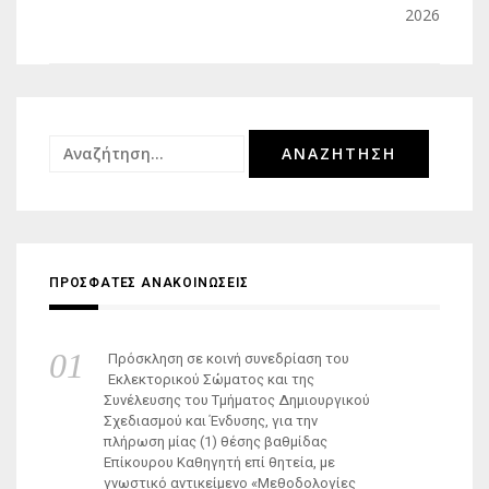
2026
Αναζήτηση
για:
ΠΡΟΣΦΑΤΕΣ ΑΝΑΚΟΙΝΩΣΕΙΣ
Πρόσκληση σε κοινή συνεδρίαση του
Εκλεκτορικού Σώματος και της
Συνέλευσης του Τμήματος Δημιουργικού
Σχεδιασμού και Ένδυσης, για την
πλήρωση μίας (1) θέσης βαθμίδας
Επίκουρου Καθηγητή επί θητεία, με
γνωστικό αντικείμενο «Μεθοδολογίες