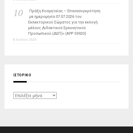
Πράξη Κοσμητείας – Επανασυγκρότηση
με ημερομηνία 07.07.2026 του
Εκλεκτορικού Σώματος για την εκλογή
μέλους Διδακτικού Ερευνητικού
Προσωπικού (ΔΕΠ)» (APP 55920)
8 Ιουλίου 2026
ΙΣΤΟΡΙΚΌ
Ιστορικό