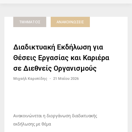
ΤΜΉΜΑΤΟΣ
ΑΝΑΚΟΙΝΏΣΕΙΣ
Διαδικτυακή Εκδήλωση για
Θέσεις Εργασίας και Καριέρα
σε Διεθνείς Οργανισμούς
Μιχαήλ Καρυπίδης
-
21 Μαΐου 2026
Ανακοινώνεται η διοργάνωση διαδικτυακής
εκδήλωσης με θέμα