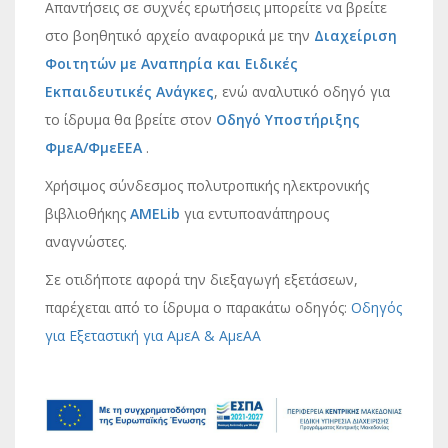
Απαντήσεις σε συχνές ερωτήσεις μπορείτε να βρείτε
στο βοηθητικό αρχείο αναφορικά με την
Διαχείριση
Φοιτητών με Αναπηρία και Ειδικές
Εκπαιδευτικές Ανάγκες
, ενώ αναλυτικό οδηγό για
το ίδρυμα θα βρείτε στον
Οδηγό Υποστήριξης
ΦμεΑ/ΦμεΕΕΑ
.
Χρήσιμος σύνδεσμος πολυτροπικής ηλεκτρονικής
βιβλιοθήκης
AMELib
για εντυποανάπηρους
αναγνώστες.
Σε οτιδήποτε αφορά την διεξαγωγή εξετάσεων,
παρέχεται από το ίδρυμα ο παρακάτω οδηγός:
Οδηγός
για Εξεταστική για ΑμεΑ & ΑμεΑΑ