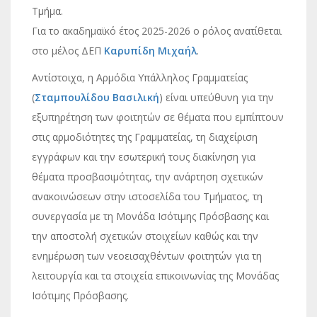
Τμήμα.
Για το ακαδημαϊκό έτος 2025-2026 ο ρόλος ανατίθεται
στο μέλος ΔΕΠ
Καρυπίδη Μιχαήλ
.
Αντίστοιχα, η Αρμόδια Υπάλληλος Γραμματείας
(
Σταμπουλίδου Βασιλική
) είναι υπεύθυνη για την
εξυπηρέτηση των φοιτητών σε θέματα που εμπίπτουν
στις αρμοδιότητες της Γραμματείας, τη διαχείριση
εγγράφων και την εσωτερική τους διακίνηση για
θέματα προσβασιμότητας, την ανάρτηση σχετικών
ανακοινώσεων στην ιστοσελίδα του Τμήματος, τη
συνεργασία με τη Μονάδα Ισότιμης Πρόσβασης και
την αποστολή σχετικών στοιχείων καθώς και την
ενημέρωση των νεοεισαχθέντων φοιτητών για τη
λειτουργία και τα στοιχεία επικοινωνίας της Μονάδας
Ισότιμης Πρόσβασης.