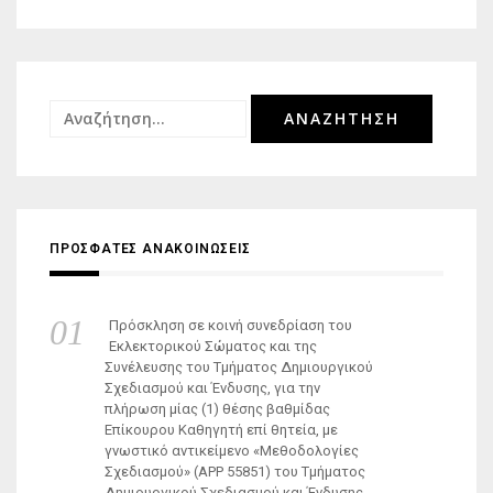
Αναζήτηση
για:
ΠΡΟΣΦΑΤΕΣ ΑΝΑΚΟΙΝΩΣΕΙΣ
Πρόσκληση σε κοινή συνεδρίαση του
Εκλεκτορικού Σώματος και της
Συνέλευσης του Τμήματος Δημιουργικού
Σχεδιασμού και Ένδυσης, για την
πλήρωση μίας (1) θέσης βαθμίδας
Επίκουρου Καθηγητή επί θητεία, με
γνωστικό αντικείμενο «Μεθοδολογίες
Σχεδιασμού» (ΑΡΡ 55851) του Τμήματος
Δημιουργικού Σχεδιασμού και Ένδυσης