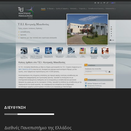
ΔΙΕΎΘΥΝΣΗ
Διεθνές Πανεπιστήμιο της Ελλάδος