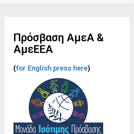
Πρόσβαση ΑμεΑ &
ΑμεΕΕΑ
(
for English press here
)