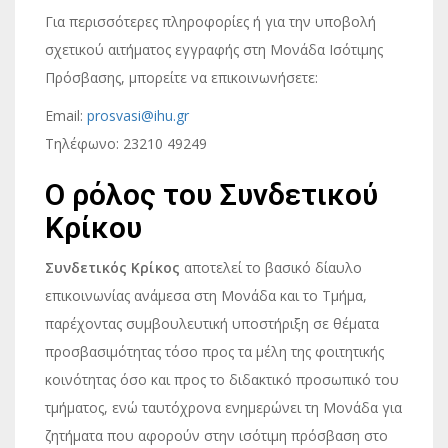
Για περισσότερες πληροφορίες ή για την υποβολή
σχετικού αιτήματος εγγραφής στη Μονάδα Ισότιμης
Πρόσβασης, μπορείτε να επικοινωνήσετε:
Email:
prosvasi@ihu.gr
Τηλέφωνο: 23210 49249
Ο ρόλος του Συνδετικού
Κρίκου
Συνδετικός Κρίκος
αποτελεί το βασικό δίαυλο
επικοινωνίας ανάμεσα στη Μονάδα και το Τμήμα,
παρέχοντας συμβουλευτική υποστήριξη σε θέματα
προσβασιμότητας τόσο προς τα μέλη της φοιτητικής
κοινότητας όσο και προς το διδακτικό προσωπικό του
τμήματος, ενώ ταυτόχρονα ενημερώνει τη Μονάδα για
ζητήματα που αφορούν στην ισότιμη πρόσβαση στο