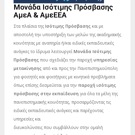
Μονάδα Ισότιμης Πρόσβασης
ΑμεΑ & ΑμεΕΕΑ
Στα πλαίσια της
Ισότιμης Πρόσβασης
και με
αποστολή την υποστήριξη των μελών της ακαδημαϊκής
κοινότητας με αναπηρία ή/και ειδικές εκπαιδευτικές
ανάγκες το ίδρυμα λειτουργεί
Μονάδα Ισότιμης
Πρόσβασης
που σχεδιάζει την παροχή
υπηρεσίας
μετακίνησης
από και προς την Πανεπιστημιούπολη
για φοιτητές και φοιτήτριες με κινητικά προβλήματα
όπως επίσης δεσμεύεται για την
παροχή ισότιμης
πρόσβασης στην εκπαίδευση
για όλα τα μέλη της
πανεπιστημιακής κοινότητας, προσαρμόζοντας τις
ειδικές εκπαιδευτικές ανάγκες και παρέχοντας
υπηρεσίες και
διευκολύνσεις που συμβάλλουν στην ομαλή