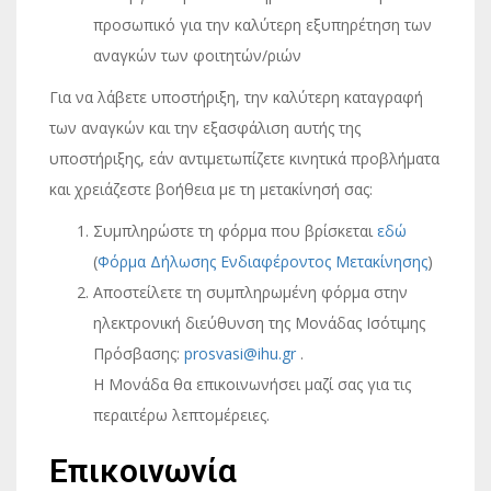
προσωπικό για την καλύτερη εξυπηρέτηση των
αναγκών των φοιτητών/ριών
Για να λάβετε υποστήριξη, την καλύτερη καταγραφή
των αναγκών και την εξασφάλιση αυτής της
υποστήριξης, εάν αντιμετωπίζετε κινητικά προβλήματα
και χρειάζεστε βοήθεια με τη μετακίνησή σας:
Συμπληρώστε τη φόρμα που βρίσκεται
εδώ
(
Φόρμα Δήλωσης Ενδιαφέροντος Μετακίνησης
)
Αποστείλετε τη συμπληρωμένη φόρμα στην
ηλεκτρονική διεύθυνση της Μονάδας Ισότιμης
Πρόσβασης:
prosvasi@ihu.gr
.
Η Μονάδα θα επικοινωνήσει μαζί σας για τις
περαιτέρω λεπτομέρειες.
Επικοινωνία