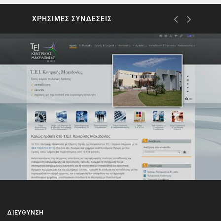
ΧΡΗΣΙΜΕΣ ΣΥΝΔΕΣΕΙΣ
ΔΙΕΎΘΥΝΣΗ