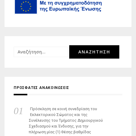
Αναζήτηση
για:
ΠΡΟΣΦΑΤΕΣ ΑΝΑΚΟΙΝΩΣΕΙΣ
Πρόσκληση σε κοινή συνεδρίαση του
Εκλεκτορικού Σώματος και της
Συνέλευσης του Τμήματος Δημιουργικού
Σχεδιασμού και Ένδυσης, για την
πλήρωση μίας (1) θέσης βαθμίδας