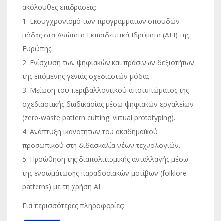
ακόλουθες επιδράσεις:
1. Εκσυγχρονισμό των προγραμμάτων σπουδών
μόδας στα Ανώτατα Εκπαιδευτικά Ιδρύματα (ΑΕΙ) της
Ευρώπης.
2. Ενίσχυση των ψηφιακών και πράσινων δεξιοτήτων
της επόμενης γενιάς σχεδιαστών μόδας.
3. Μείωση του περιβαλλοντικού αποτυπώματος της
σχεδιαστικής διαδικασίας μέσω ψηφιακών εργαλείων
(zero-waste pattern cutting, virtual prototyping).
4. Ανάπτυξη ικανοτήτων του ακαδημαϊκού
προσωπικού στη διδασκαλία νέων τεχνολογιών.
5. Προώθηση της διαπολιτισμικής ανταλλαγής μέσω
της ενσωμάτωσης παραδοσιακών μοτίβων (folklore
patterns) με τη χρήση AI.
Για περισσότερες πληροφορίες: