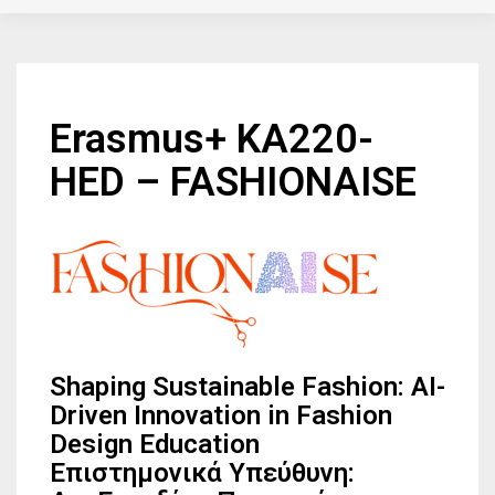
Erasmus+ KA220-
HED – FASHIONAISE
Shaping Sustainable Fashion: AI-
Driven Innovation in Fashion
Design Education
Επιστημoνικά Υπεύθυνη: