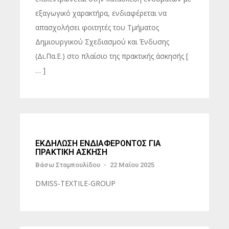
εξαγωγικό χαρακτήρα, ενδιαφέρεται να
απασχολήσει φοιτητές του Τμήματος
Δημιουργικού Σχεδιασμού και Ένδυσης
(Δι.Πα.Ε.) στο πλαίσιο της πρακτικής άσκησής [
… ]
ΕΚΔΗΛΩΣΗ ΕΝΔΙΑΦΕΡΟΝΤΟΣ ΓΙΑ
ΠΡΑΚΤΙΚΗ ΑΣΚΗΣΗ
Βάσω Σταμπουλίδου
-
22 Μαΐου 2025
DMISS-TEXTILE-GROUP