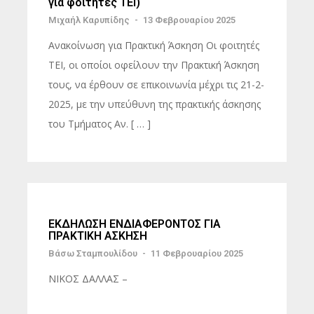
για φοιτητές ΤΕΙ)
Μιχαήλ Καρυπίδης
-
13 Φεβρουαρίου 2025
Ανακοίνωση για Πρακτική Άσκηση Οι φοιτητές
ΤΕΙ, οι οποίοι οφείλουν την Πρακτική Άσκηση
τους, να έρθουν σε επικοινωνία μέχρι τις 21-2-
2025, με την υπεύθυνη της πρακτικής άσκησης
του Τμήματος Αν. [ … ]
ΕΚΔΗΛΩΣΗ ΕΝΔΙΑΦΕΡΟΝΤΟΣ ΓΙΑ
ΠΡΑΚΤΙΚΗ ΑΣΚΗΣΗ
Βάσω Σταμπουλίδου
-
11 Φεβρουαρίου 2025
ΝΙΚΟΣ ΔΑΛΛΑΣ –