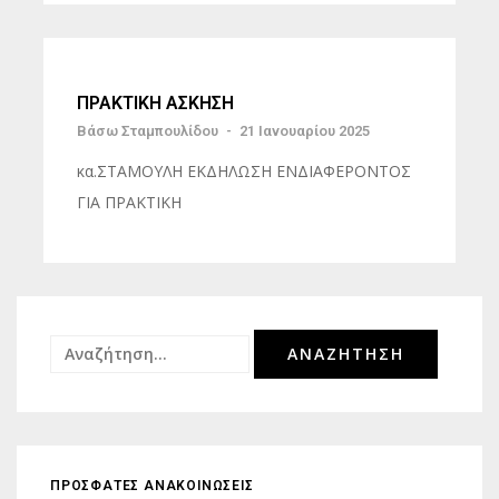
ΠΡΑΚΤΙΚΗ ΑΣΚΗΣΗ
Βάσω Σταμπουλίδου
-
21 Ιανουαρίου 2025
κα.ΣΤΑΜΟΥΛΗ ΕΚΔΗΛΩΣΗ ΕΝΔΙΑΦΕΡΟΝΤΟΣ
ΓΙΑ ΠΡΑΚΤΙΚΗ
Αναζήτηση
για:
ΠΡΟΣΦΑΤΕΣ ΑΝΑΚΟΙΝΩΣΕΙΣ