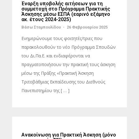
Έναρξη υποβολής αιτήσεων για τη
συμμετοχή στο Πρόγραμμα Πρακτικής
Άσκησης μέσω ΕΣΠΑ (εαρινό εξάμηνο
ακ. έτους 2024-2025)
Βάσω Σταμπουλίδου
-
26 Φεβρουαρίου 2025
Ενημερώνουμε τους φοιτητές/τριες που
παρακολουθούν το νέο Πρόγραμμα Σπουδών
του Δι.Πα.Ε. και ενδιαφέρονται να
πραγματοποιήσουν την πρακτική τους άσκηση
μέσω της Πράξης «Πρακτική Άσκηση
Τριτοβάθμιας Εκπαίδευσης του Διεθνούς
Πανεπιστημίου της [ … ]
Ανακοίνωση για Πρακτική Άσκηση (μόνο