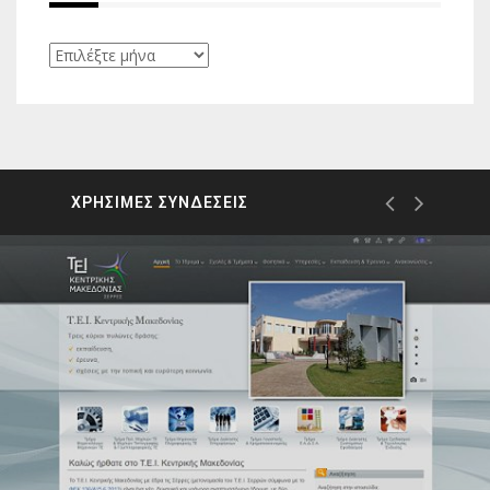
Ιστορικό
ΧΡΗΣΙΜΕΣ ΣΥΝΔΕΣΕΙΣ