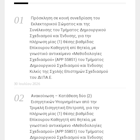
Πρόσκληση σε κοινή συνεδρίαση του
Εκλεκτορικού Σώματος και της
Συνέλευσης του Τμήματος Δημιουργικού
Σχεδιασμού και Ένδυσης, για την
πλήρωση μίας (1) θέσης βαθμίδας
Επίκουρου Καθηγητή επί θητεία, με
γνωστικό αντικείμενο «Μεθοδολογίες
Σχεδιασμού» (ΑΡΡ 55851) του Τμήματος
Δημιουργικού Σχεδιασμού και Ένδυσης
Κιλκίς της Σχολής Επιστημών Σχεδιασμού
του ΔΙ.ΠΑ.Ε.
30 Ιουλίου 2026
Ανακοίνωση – Κατάθεση δύο (2)
Εισηγητικών Υπομνημάτων από την
Τριμελή Εισηγητική Επιτροπή, για την
πλήρωση μίας (1) θέσης βαθμίδας
Επίκουρου Καθηγητή επί θητεία, με
γνωστικό αντικείμενο «Μεθοδολογίες
Σχεδιασμού» (ΑΡΡ 55851) του Τμήματος
Δημιουργικού Σχεδιασμού και Ένδυσης