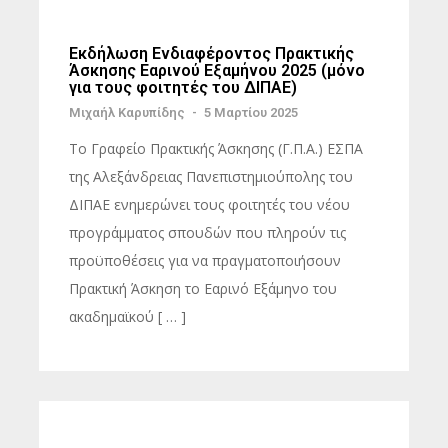
Εκδήλωση Ενδιαφέροντος Πρακτικής
Άσκησης Εαρινού Εξαμήνου 2025 (μόνο
για τους φοιτητές του ΔΙΠΑΕ)
Μιχαήλ Καρυπίδης
-
5 Μαρτίου 2025
Το Γραφείο Πρακτικής Άσκησης (Γ.Π.Α.) ΕΣΠΑ
της Αλεξάνδρειας Πανεπιστημιούπολης του
ΔΙΠΑΕ ενημερώνει τους φοιτητές του νέου
προγράμματος σπουδών που πληρούν τις
προϋποθέσεις για να πραγματοποιήσουν
Πρακτική Άσκηση το Εαρινό Εξάμηνο του
ακαδημαϊκού [ … ]