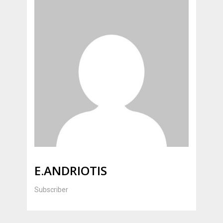
E.ANDRIOTIS
Subscriber