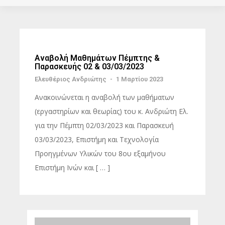
Αναβολή Μαθημάτων Πέμπτης &
Παρασκευής 02 & 03/03/2023
Ελευθέριος Ανδριώτης
-
1 Μαρτίου 2023
Ανακοινώνεται η αναβολή των μαθήματων
(εργαστηρίων και θεωρίας) του κ. Ανδριώτη Ελ.
για την Πέμπτη 02/03/2023 και Παρασκευή
03/03/2023, Επιστήμη και Τεχνολογία
Προηγμένων Υλικών του 8ου εξαμήνου
Επιστήμη Ινών και [ … ]