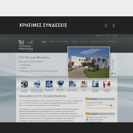
ΧΡΗΣΙΜΕΣ ΣΥΝΔΕΣΕΙΣ