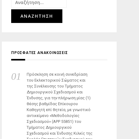
Αναζήτηση
για:
ΠΡΟΣΦΑΤΕΣ ΑΝΑΚΟΙΝΩΣΕΙΣ
Πρόσκληση σε κοινή συνεδρίαση
του Εκλεκτορικού Σώματος και
της Συνέλευσης του Τμήματος
Δημιουργικού Σχεδιασμού και
Ένδυσης, για την πλήρωση μίας (1)
θέσης βαθμίδας Επίκουρου
Καθηγητή επί θητεία, με γνωστικό
αντικείμενο «Μεθοδολογίες
Σχεδιασμού» (ΑΡΡ 55851) του
Τμήματος Δημιουργικού
Σχεδιασμού και Ένδυσης Κιλκίς της