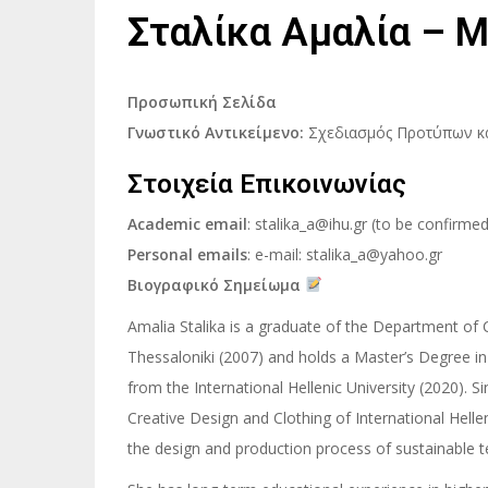
Σταλίκα Αμαλία – Μ
Προσωπική Σελίδα
Γνωστικό Αντικείμενο:
Σχεδιασμός Προτύπων κ
Στοιχεία Επικοινωνίας
Academic email
: stalika_a@ihu.gr (to be confirmed
Personal emails
: e-mail: stalika_a@yahoo.gr
Βιογραφικό Σημείωμα
Amalia Stalika is a graduate of the Department of 
Thessaloniki (2007) and holds a Master’s Degree i
from the International Hellenic University (2020). 
Creative Design and Clothing of International Helle
the design and production process of sustainable t