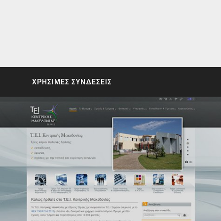
ΧΡΗΣΙΜΕΣ ΣΥΝΔΕΣΕΙΣ