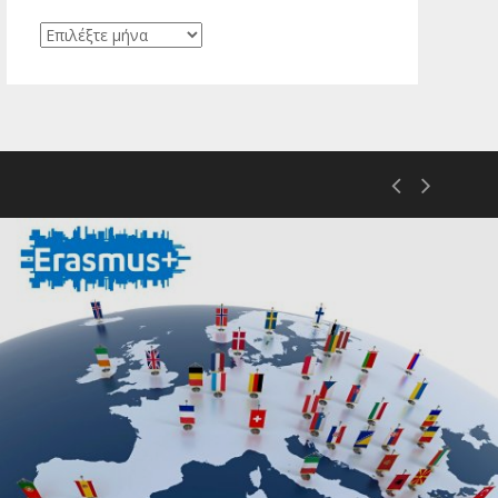
Ιστορικό