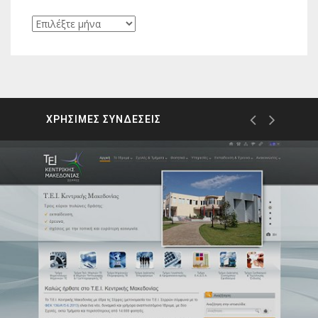
Ιστορικό
ΧΡΗΣΙΜΕΣ ΣΥΝΔΕΣΕΙΣ