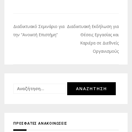
Πλοήγηση
Διαδικτυακό Σεμινάριο για
Διαδικτυακή Εκδήλωση για
άρθρων
την “Ανοικτή Επιστήμη”
Θέσεις Εργασίας και
Καριέρα σε Διεθνείς
Οργανισμούς
Αναζήτηση
για:
ΠΡΟΣΦΑΤΕΣ ΑΝΑΚΟΙΝΩΣΕΙΣ