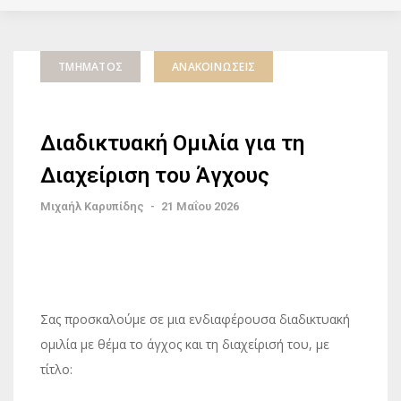
ΤΜΉΜΑΤΟΣ
ΑΝΑΚΟΙΝΏΣΕΙΣ
Διαδικτυακή Ομιλία για τη
Διαχείριση του Άγχους
Μιχαήλ Καρυπίδης
-
21 Μαΐου 2026
Σας προσκαλούμε σε μια ενδιαφέρουσα διαδικτυακή
ομιλία με θέμα το άγχος και τη διαχείρισή του, με
τίτλο: