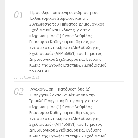
Πρόσκληση σε κοινή συνεδρίαση του
Εκλεκτορικού Σώματος και της
Συνέλευσης του Τμήματος Δημιουργικού
Σχεδιασμού και Ένδυσης, για την
πλήρωση μίας (1) θέσης βαθμίδας
Επίκουρου Καθηγητή επί θητεία, με
γνωστικό αντικείμενο «Μεθοδολογίες
Σχεδιασμού» (ΑΡΡ 55851) του Τμήματος
Δημιουργικού Σχεδιασμού και Ένδυσης
Κιλκίς της Σχολής Επιστημών Σχεδιασμού
του ΔΙ.ΠΑ.Ε.
30 Ιουλίου 2026
Ανακοίνωση – Κατάθεση δύο (2)
Εισηγητικών Υπομνημάτων από την
Τριμελή Εισηγητική Επιτροπή, για την
πλήρωση μίας (1) θέσης βαθμίδας
Επίκουρου Καθηγητή επί θητεία, με
γνωστικό αντικείμενο «Μεθοδολογίες
Σχεδιασμού» (ΑΡΡ 55851) του Τμήματος
Δημιουργικού Σχεδιασμού και Ένδυσης
Κιλκίς της Σχολής Επιστημών Σχεδιασμού