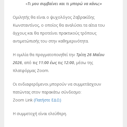
«
Τι μου συμβαίνει και τι μπορώ να κάνω;»
Ομιλητής θα είναι ο ψυχολόγος Ζαβρακίδης
Κωνσταντίνος, ο οποίος θα αναλύσει τα αίτια του
άγχους και θα προτείνει πρακτικούς τρόπους
αντιμετώπισής του στην καθημερινότητα.
Η ομιλία θα πραγματοποιηθεί την
Τρίτη 26 Μαΐου
2026
, από
τις 11:00 έως τις 12:00
, μέσω της
πλατφόρμας Zoom.
Οι ενδιαφερόμενοι μπορούν να συμμετάσχουν
πατώντας στον παρακάτω σύνδεσμο:
Zoom Link
(Πατήστε ΕΔΩ)
Η συμμετοχή είναι ελεύθερη.