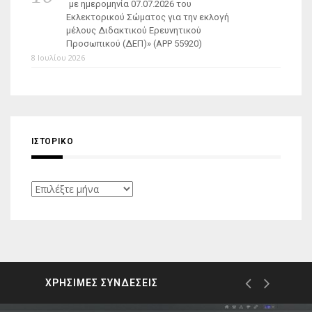
με ημερομηνία 07.07.2026 του
Εκλεκτορικού Σώματος για την εκλογή
μέλους Διδακτικού Ερευνητικού
Προσωπικού (ΔΕΠ)» (APP 55920)
8 Ιουλίου 2026
ΙΣΤΟΡΙΚΌ
Ιστορικό
ΧΡΗΣΙΜΕΣ ΣΥΝΔΕΣΕΙΣ