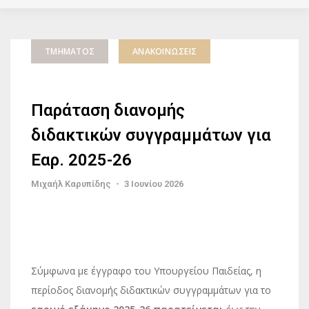
ΤΜΉΜΑΤΟΣ
ΑΝΑΚΟΙΝΏΣΕΙΣ
Παράταση διανομής
διδακτικών συγγραμμάτων για
Εαρ. 2025-26
Μιχαήλ Καρυπίδης
-
3 Ιουνίου 2026
Σύμφωνα με έγγραφο του Υπουργείου Παιδείας, η
περίοδος διανομής διδακτικών συγγραμμάτων για το