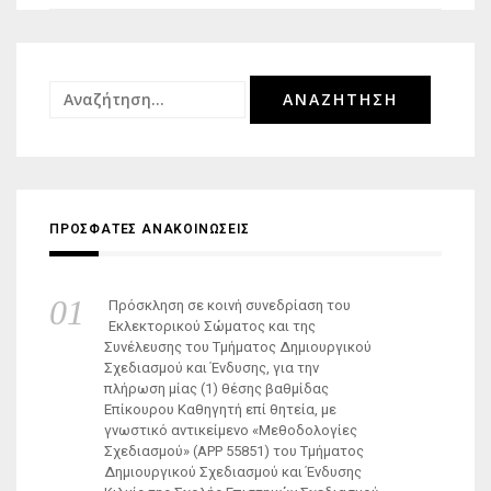
Αναζήτηση
για:
ΠΡΟΣΦΑΤΕΣ ΑΝΑΚΟΙΝΩΣΕΙΣ
Πρόσκληση σε κοινή συνεδρίαση του
Εκλεκτορικού Σώματος και της
Συνέλευσης του Τμήματος Δημιουργικού
Σχεδιασμού και Ένδυσης, για την
πλήρωση μίας (1) θέσης βαθμίδας
Επίκουρου Καθηγητή επί θητεία, με
γνωστικό αντικείμενο «Μεθοδολογίες
Σχεδιασμού» (ΑΡΡ 55851) του Τμήματος
Δημιουργικού Σχεδιασμού και Ένδυσης