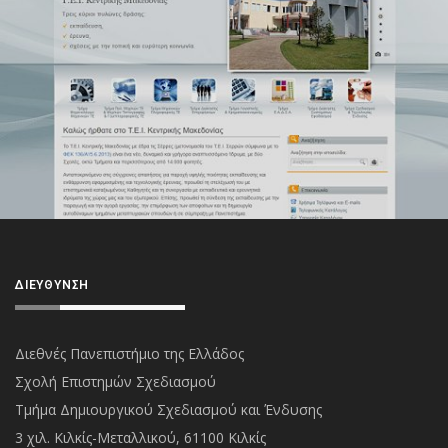
ΔΙΕΎΘΥΝΣΗ
Διεθνές Πανεπιστήμιο της Ελλάδος
Σχολή Επιστημών Σχεδιασμού
Τμήμα Δημιουργικού Σχεδιασμού και Ένδυσης
3 χιλ. Κιλκίς-Μεταλλικού, 61100 Κιλκίς