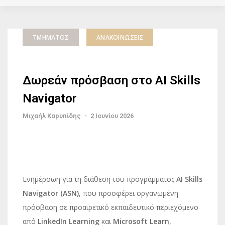
ΤΜΉΜΑΤΟΣ
ΑΝΑΚΟΙΝΏΣΕΙΣ
Δωρεάν πρόσβαση στο AI Skills
Navigator
Μιχαήλ Καρυπίδης
-
2 Ιουνίου 2026
Ενημέρσωη για τη διάθεση του προγράμματος
AI Skills
Navigator (ASN)
, που προσφέρει οργανωμένη
πρόσβαση σε προαιρετικό εκπαιδευτικό περιεχόμενο
από
LinkedIn Learning
και
Microsoft Learn
,