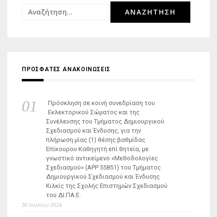
Αναζήτηση
για:
ΠΡΟΣΦΑΤΕΣ ΑΝΑΚΟΙΝΩΣΕΙΣ
Πρόσκληση σε κοινή συνεδρίαση του
Εκλεκτορικού Σώματος και της
Συνέλευσης του Τμήματος Δημιουργικού
Σχεδιασμού και Ένδυσης, για την
πλήρωση μίας (1) θέσης βαθμίδας
Επίκουρου Καθηγητή επί θητεία, με
γνωστικό αντικείμενο «Μεθοδολογίες
Σχεδιασμού» (ΑΡΡ 55851) του Τμήματος
Δημιουργικού Σχεδιασμού και Ένδυσης
Κιλκίς της Σχολής Επιστημών Σχεδιασμού
του ΔΙ.ΠΑ.Ε.
30 Ιουλίου 2026