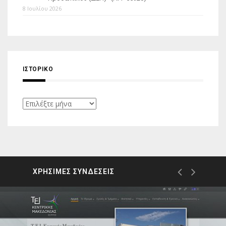
8 Ιουλίου 2026
ΙΣΤΟΡΙΚΌ
Ιστορικό
ΧΡΗΣΙΜΕΣ ΣΥΝΔΕΣΕΙΣ