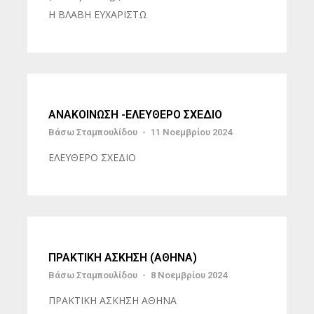
Η ΒΛΑΒΗ ΕΥΧΑΡΙΣΤΩ
ΑΝΑΚΟΙΝΩΣΗ -ΕΛΕΥΘΕΡΟ ΣΧΕΔΙΟ
Βάσω Σταμπουλίδου
-
11 Νοεμβρίου 2024
ΕΛΕΥΘΕΡΟ ΣΧΕΔΙΟ
ΠΡΑΚΤΙΚΗ ΑΣΚΗΣΗ (ΑΘΗΝΑ)
Βάσω Σταμπουλίδου
-
8 Νοεμβρίου 2024
ΠΡΑΚΤΙΚΗ ΑΣΚΗΣΗ ΑΘΗΝΑ