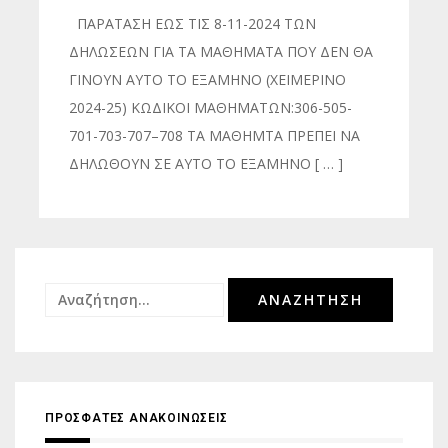
ΠΑΡΑΤΑΣΗ ΕΩΣ ΤΙΣ 8-11-2024 ΤΩΝ
ΔΗΛΩΣΕΩΝ ΓΙΑ ΤΑ ΜΑΘΗΜΑΤΑ ΠΟΥ ΔΕΝ ΘΑ
ΓΙΝΟΥΝ ΑΥΤΟ ΤΟ ΕΞΑΜΗΝΟ (ΧΕΙΜΕΡΙΝΟ
2024-25) ΚΩΔΙΚΟΙ ΜΑΘΗΜΑΤΩΝ:306-505-
701-703-707–708 ΤΑ ΜΑΘΗΜΤΑ ΠΡΕΠΕΙ ΝΑ
ΔΗΛΩΘΟΥΝ ΣΕ ΑΥΤΟ ΤΟ ΕΞΑΜΗΝΟ [ … ]
Αναζήτηση
για:
ΠΡΟΣΦΑΤΕΣ ΑΝΑΚΟΙΝΩΣΕΙΣ