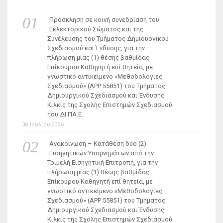
Πρόσκληση σε κοινή συνεδρίαση του
Εκλεκτορικού Σώματος και της
Συνέλευσης του Τμήματος Δημιουργικού
Σχεδιασμού και Ένδυσης, για την
πλήρωση μίας (1) θέσης βαθμίδας
Επίκουρου Καθηγητή επί θητεία, με
γνωστικό αντικείμενο «Μεθοδολογίες
Σχεδιασμού» (ΑΡΡ 55851) του Τμήματος
Δημιουργικού Σχεδιασμού και Ένδυσης
Κιλκίς της Σχολής Επιστημών Σχεδιασμού
του ΔΙ.ΠΑ.Ε.
30 Ιουλίου 2026
Ανακοίνωση – Κατάθεση δύο (2)
Εισηγητικών Υπομνημάτων από την
Τριμελή Εισηγητική Επιτροπή, για την
πλήρωση μίας (1) θέσης βαθμίδας
Επίκουρου Καθηγητή επί θητεία, με
γνωστικό αντικείμενο «Μεθοδολογίες
Σχεδιασμού» (ΑΡΡ 55851) του Τμήματος
Δημιουργικού Σχεδιασμού και Ένδυσης
Κιλκίς της Σχολής Επιστημών Σχεδιασμού