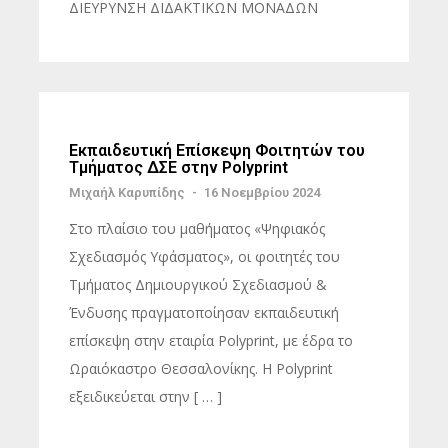
ΔΙΕΥΡΥΝΣΗ ΔΙΔΑΚΤΙΚΩΝ ΜΟΝΑΔΩΝ
Εκπαιδευτική Επίσκεψη Φοιτητών του
Τμήματος ΔΣΕ στην Polyprint
Μιχαήλ Καρυπίδης
-
16 Νοεμβρίου 2024
Στο πλαίσιο του μαθήματος «Ψηφιακός
Σχεδιασμός Υφάσματος», οι φοιτητές του
Τμήματος Δημιουργικού Σχεδιασμού &
Ένδυσης πραγματοποίησαν εκπαιδευτική
επίσκεψη στην εταιρία Polyprint, με έδρα το
Ωραιόκαστρο Θεσσαλονίκης. Η Polyprint
εξειδικεύεται στην [ … ]