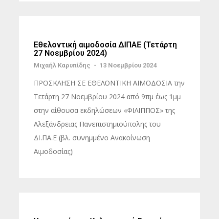
Εθελοντική αιμοδοσία ΔΙΠΑΕ (Τετάρτη
27 Νοεμβρίου 2024)
Μιχαήλ Καρυπίδης
-
13 Νοεμβρίου 2024
ΠΡΟΣΚΛΗΣΗ ΣΕ ΕΘΕΛΟΝΤΙΚΗ ΑΙΜΟΔΟΣΙΑ την
Τετάρτη 27 Νοεμβρίου 2024 από 9πμ έως 1μμ
στην αίθουσα εκδηλώσεων «ΦΙΛΙΠΠΟΣ» της
Αλεξάνδρειας Πανεπιστημιούπολης του
ΔΙ.ΠΑ.Ε (βλ. συνημμένο Ανακοίνωση
Αιμοδοσίας)