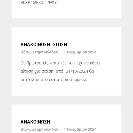
9ΕΧΡ46ΨΖ3Π-ΦΦ9
ΑΝΑΚΟΙΝΩΣΗ -ΣΙΤΙΣΗ
Βάσω Σταμπουλίδου
-
1 Νοεμβρίου 2024
Οι Πρωτοετείς Φοιτητές που έχουν κάνει
αίτηση για σίτιση, από 31/10/2024 θα
σιτίζονται στο εστιατόριο δωρεάν.
ΑΝΑΚΟΙΝΩΣΗ
Βάσω Σταμπουλίδου
-
1 Νοεμβρίου 2024