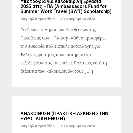
Υποτροφία για Καλοκαιρινή Εργασία
2025 στις ΗΠΑ (Ambassadors Fund for
Summer Work Travel (SWT) Scholarship)
Μιχαήλ Καρυπίδης
-
13 Νοεμβρίου 2024
Το Γραφείο Δημοσίων Υποθέσεων της
Πρεσβείας των ΗΠΑ στην Αθήνα προσφέρει
την ευκαιρία πολιτιστικής ανταλλαγής για
Έλληνες φοιτητές πανεπιστημίου να
ταξιδέψουν στις Ηνωμένες Πολιτείες κατά τη
διάρκεια των καλοκαιρινών τους [ … ]
ΑΝΑΚΟΙΝΩΣΗ (ΠΡΑΚΤΙΚΗ ΑΣΚΗΣΗ ΣΤΗΝ
ΕΥΡΩΠΑΪΚΗ ΕΝΩΣΗ)
Μιχαήλ Καρυπίδης
-
13 Νοεμβρίου 2024