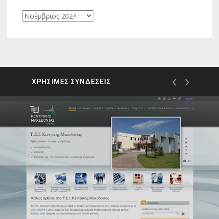
Ιστορικό
ΧΡΗΣΙΜΕΣ ΣΥΝΔΕΣΕΙΣ