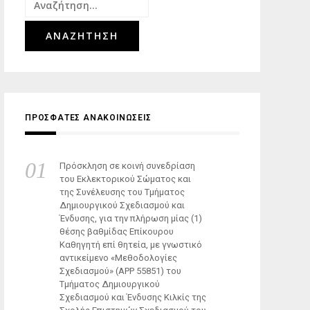
Αναζήτηση
για:
ΠΡΟΣΦΑΤΕΣ ΑΝΑΚΟΙΝΩΣΕΙΣ
Πρόσκληση σε κοινή συνεδρίαση
του Εκλεκτορικού Σώματος και
της Συνέλευσης του Τμήματος
Δημιουργικού Σχεδιασμού και
Ένδυσης, για την πλήρωση μίας (1)
θέσης βαθμίδας Επίκουρου
Καθηγητή επί θητεία, με γνωστικό
αντικείμενο «Μεθοδολογίες
Σχεδιασμού» (ΑΡΡ 55851) του
Τμήματος Δημιουργικού
Σχεδιασμού και Ένδυσης Κιλκίς της