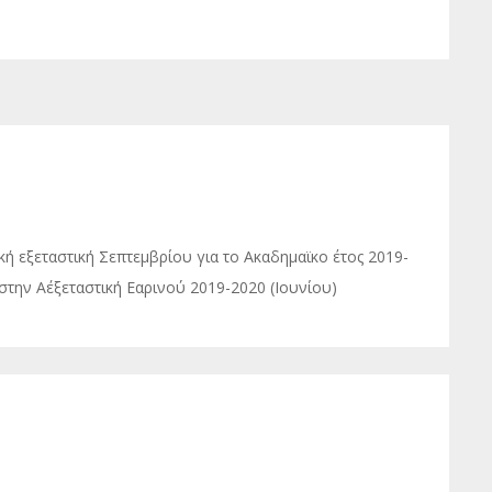
ή εξεταστική Σεπτεμβρίου για το Ακαδημαϊκο έτος 2019-
 στην Α΄εξεταστική Εαρινού 2019-2020 (Ιουνίου)