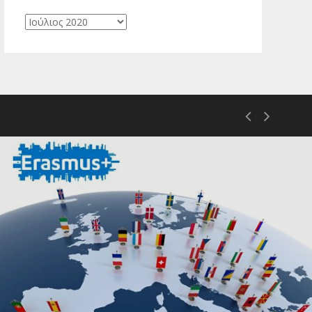
Ιστορικό