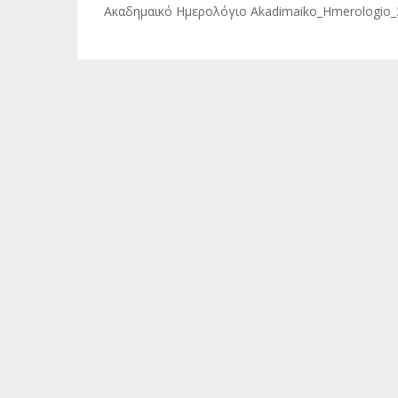
Ακαδημαικό Ημερολόγιο Akadimaiko_Hmerologio_