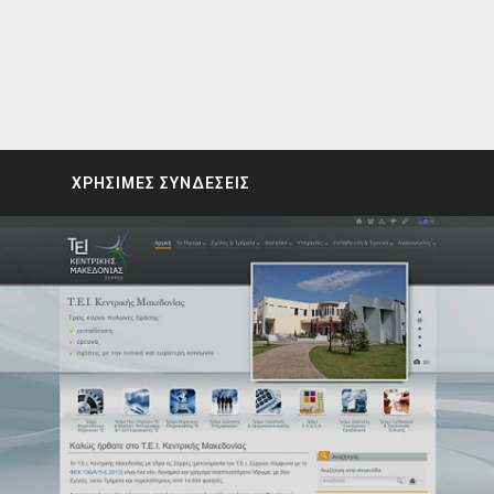
ΧΡΗΣΙΜΕΣ ΣΥΝΔΕΣΕΙΣ