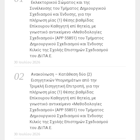
Εκλεκτορικού Σώματος και της
Συνέλευσης του Τμήματος Δημιουργικού
Σχεδιασμού και Ένδυσης, για την
πλήρωση μίας (1) θέσης βαθμίδας
Επίκουρου Καθηγητή επί θητεία, με
γνωστικό αντικείμενο «Μεθοδολογίες
Σχεδιασμού» (ΑΡΡ 55851) του Τμήματος
Δημιουργικού Σχεδιασμού και Ένδυσης
Κιλκίς της Σχολής Επιστημών Σχεδιασμού
του ΔΙ.ΠΑ.Ε.
30 Ιουλίου 2026
Ανακοίνωση – Κατάθεση δύο (2)
Εισηγητικών Υπομνημάτων από την
Τριμελή Εισηγητική Επιτροπή, για την
πλήρωση μίας (1) θέσης βαθμίδας
Επίκουρου Καθηγητή επί θητεία, με
γνωστικό αντικείμενο «Μεθοδολογίες
Σχεδιασμού» (ΑΡΡ 55851) του Τμήματος
Δημιουργικού Σχεδιασμού και Ένδυσης
Κιλκίς της Σχολής Επιστημών Σχεδιασμού
του ΔΙ.ΠΑ.Ε.
30 Ιουλίου 2026