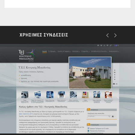
ΧΡΗΣΙΜΕΣ ΣΥΝΔΕΣΕΙΣ