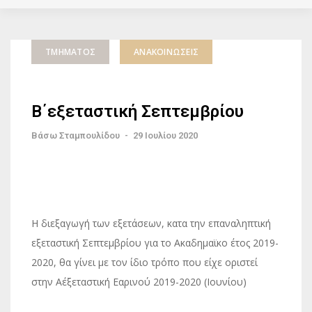
ΤΜΉΜΑΤΟΣ
ΑΝΑΚΟΙΝΏΣΕΙΣ
Β΄εξεταστική Σεπτεμβρίου
Βάσω Σταμπουλίδου
-
29 Ιουλίου 2020
Η διεξαγωγή των εξετάσεων, κατα την επαναληπτική
εξεταστική Σεπτεμβρίου για το Ακαδημαϊκο έτος 2019-
2020, θα γίνει με τον ίδιο τρόπο που είχε οριστεί
στην Α΄εξεταστική Εαρινού 2019-2020 (Ιουνίου)