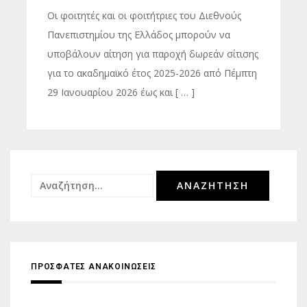
Οι φοιτητές και οι φοιτήτριες του Διεθνούς
Πανεπιστημίου της Ελλάδος μπορούν να
υποβάλουν αίτηση για παροχή δωρεάν σίτισης
για το ακαδημαϊκό έτος 2025-2026 από Πέμπτη
29 Ιανουαρίου 2026 έως και [ … ]
Αναζήτηση
για:
ΠΡΟΣΦΑΤΕΣ ΑΝΑΚΟΙΝΩΣΕΙΣ