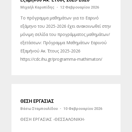
Μιχαήλ Καρυπίδης
-
12 Φεβρουαρίου 2026
Το πρόγραμμα μαθημάτων για το Εαρινό
εξάμηνο του 2025-2026 έχει ανακοινωθεί στην
μόνιμη σελίδα του προγράμματος μαθημάτων/
εξετάσεων: Πρόγραμμα Μαθημάτων Εαρινού
Εξαμήνού Ακ. Έτους 2025-2026
https://cdc.ihu.gr/programma-mathimaton/
ΘΕΣΗ ΕΡΓΑΣΙΑΣ
Βάσω Σταμπουλίδου
-
10 Φεβρουαρίου 2026
ΘΕΣΗ ΕΡΓΑΣΙΑΣ -ΘΕΣΣΑΛΟΝΙΚΗ-