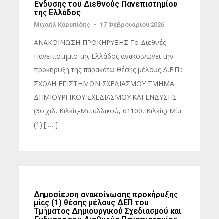
Ένδυσης του Διεθνούς Πανεπιστημίου
της Ελλάδος
Μιχαήλ Καρυπίδης
-
17 Φεβρουαρίου 2026
ΑΝΑΚΟΙΝΩΣΗ ΠΡΟΚΗΡΥΞΗΣ Το Διεθνές
Πανεπιστήμιο της Ελλάδος ανακοινώνει την
προκήρυξη της παρακάτω θέσης μέλους Δ.Ε.Π.:
ΣΧΟΛΗ ΕΠΙΣΤΗΜΩΝ ΣΧΕΔΙΑΣΜΟΥ ΤΜΗΜΑ
ΔΗΜΙΟΥΡΓΙΚΟΥ ΣΧΕΔΙΑΣΜΟΥ ΚΑΙ ΕΝΔΥΣΗΣ
(3ο χιλ. Κιλκίς-Μεταλλικού, 61100, Κιλκίς) Μία
(1) [ … ]
Δημοσίευση ανακοίνωσης προκήρυξης
μίας (1) θέσης μέλους ΔΕΠ του
Τμήματος Δημιουργικού Σχεδιασμού και