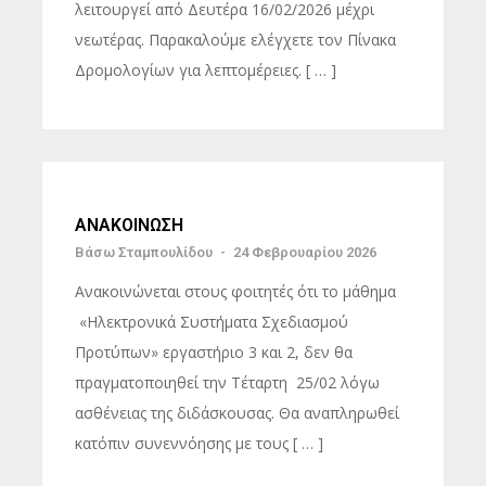
λειτουργεί από Δευτέρα 16/02/2026 μέχρι
νεωτέρας. Παρακαλούμε ελέγχετε τον Πίνακα
Δρομολογίων για λεπτομέρειες. [ … ]
ΑΝΑΚΟΙΝΩΣΗ
Βάσω Σταμπουλίδου
-
24 Φεβρουαρίου 2026
Ανακοινώνεται στους φοιτητές ότι το μάθημα
«Ηλεκτρονικά Συστήματα Σχεδιασμού
Προτύπων» εργαστήριο 3 και 2, δεν θα
πραγματοποιηθεί την Τέταρτη 25/02 λόγω
ασθένειας της διδάσκουσας. Θα αναπληρωθεί
κατόπιν συνεννόησης με τους [ … ]