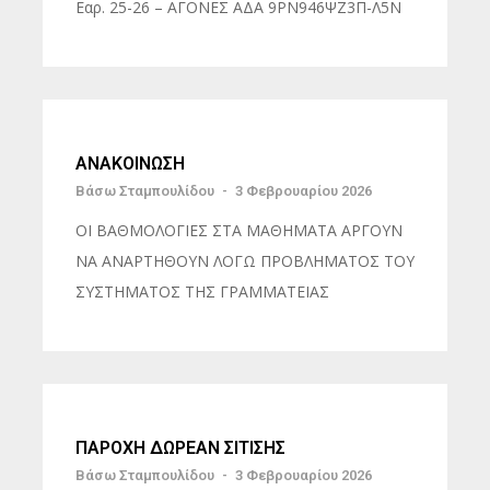
Εαρ. 25-26 – ΑΓΟΝΕΣ ΑΔΑ 9ΡΝ946ΨΖ3Π-Λ5Ν
ΑΝΑΚΟΙΝΩΣΗ
Βάσω Σταμπουλίδου
-
3 Φεβρουαρίου 2026
ΟΙ ΒΑΘΜΟΛΟΓΙΕΣ ΣΤΑ ΜΑΘΗΜΑΤΑ ΑΡΓΟΥΝ
ΝΑ ΑΝΑΡΤΗΘΟΥΝ ΛΟΓΩ ΠΡΟΒΛΗΜΑΤΟΣ ΤΟΥ
ΣΥΣΤΗΜΑΤΟΣ ΤΗΣ ΓΡΑΜΜΑΤΕΙΑΣ
ΠΑΡΟΧΗ ΔΩΡΕΑΝ ΣΙΤΙΣΗΣ
Βάσω Σταμπουλίδου
-
3 Φεβρουαρίου 2026