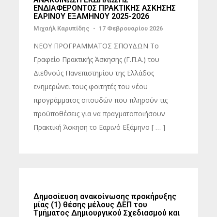
ΕΝΔΙΑΦΕΡΟΝΤΟΣ ΠΡΑΚΤΙΚΗΣ ΑΣΚΗΣΗΣ
ΕΑΡΙΝΟΥ ΕΞΑΜΗΝΟΥ 2025-2026
Μιχαήλ Καρυπίδης
-
17 Φεβρουαρίου 2026
ΝΕΟΥ ΠΡΟΓΡΑΜΜΑΤΟΣ ΣΠΟΥΔΩΝ Το
Γραφείο Πρακτικής Άσκησης (Γ.Π.Α.) του
Διεθνούς Πανεπιστημίου της Ελλάδος
ενημερώνει τους φοιτητές του νέου
προγράμματος σπουδών που πληρούν τις
προϋποθέσεις για να πραγματοποιήσουν
Πρακτική Άσκηση το Εαρινό Εξάμηνο [ … ]
Δημοσίευση ανακοίνωσης προκήρυξης
μίας (1) θέσης μέλους ΔΕΠ του
Τμήματος Δημιουργικού Σχεδιασμού και