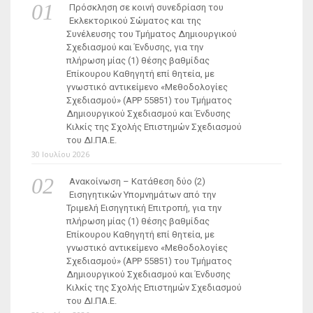
Πρόσκληση σε κοινή συνεδρίαση του
Εκλεκτορικού Σώματος και της
Συνέλευσης του Τμήματος Δημιουργικού
Σχεδιασμού και Ένδυσης, για την
πλήρωση μίας (1) θέσης βαθμίδας
Επίκουρου Καθηγητή επί θητεία, με
γνωστικό αντικείμενο «Μεθοδολογίες
Σχεδιασμού» (ΑΡΡ 55851) του Τμήματος
Δημιουργικού Σχεδιασμού και Ένδυσης
Κιλκίς της Σχολής Επιστημών Σχεδιασμού
του ΔΙ.ΠΑ.Ε.
30 Ιουλίου 2026
Ανακοίνωση – Κατάθεση δύο (2)
Εισηγητικών Υπομνημάτων από την
Τριμελή Εισηγητική Επιτροπή, για την
πλήρωση μίας (1) θέσης βαθμίδας
Επίκουρου Καθηγητή επί θητεία, με
γνωστικό αντικείμενο «Μεθοδολογίες
Σχεδιασμού» (ΑΡΡ 55851) του Τμήματος
Δημιουργικού Σχεδιασμού και Ένδυσης
Κιλκίς της Σχολής Επιστημών Σχεδιασμού
του ΔΙ.ΠΑ.Ε.