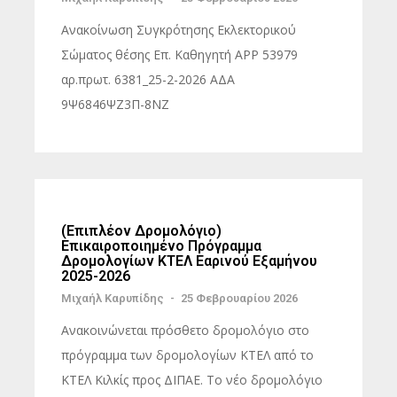
Ανακοίνωση Συγκρότησης Εκλεκτορικού
Σώματος θέσης Επ. Καθηγητή ΑΡΡ 53979
αρ.πρωτ. 6381_25-2-2026 ΑΔΑ
9Ψ6846ΨΖ3Π-8ΝΖ
(Επιπλέον Δρομολόγιο)
Επικαιροποιημένο Πρόγραμμα
Δρομολογίων ΚΤΕΛ Εαρινού Εξαμήνου
2025-2026
Μιχαήλ Καρυπίδης
-
25 Φεβρουαρίου 2026
Ανακοινώνεται πρόσθετο δρομολόγιο στο
πρόγραμμα των δρομολογίων ΚΤΕΛ από το
ΚΤΕΛ Κιλκίς προς ΔΙΠΑΕ. Το νέο δρομολόγιο