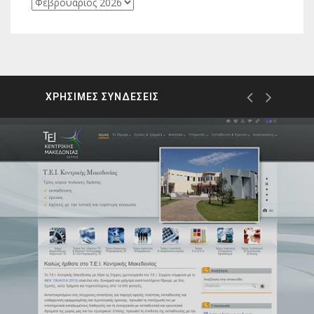
Ιστορικό
ΧΡΗΣΙΜΕΣ ΣΥΝΔΕΣΕΙΣ