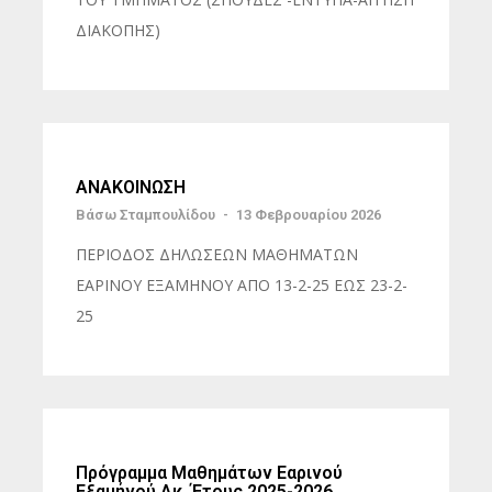
ΔΙΑΚΟΠΗΣ)
ΑΝΑΚΟΙΝΩΣΗ
Βάσω Σταμπουλίδου
-
13 Φεβρουαρίου 2026
ΠΕΡΙΟΔΟΣ ΔΗΛΩΣΕΩΝ ΜΑΘΗΜΑΤΩΝ
ΕΑΡΙΝΟΥ ΕΞΑΜΗΝΟΥ ΑΠΟ 13-2-25 ΕΩΣ 23-2-
25
Πρόγραμμα Μαθημάτων Εαρινού
Εξαμήνού Ακ. Έτους 2025-2026