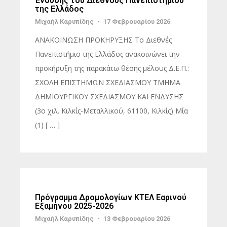
Ένδυσης του Διεθνούς Πανεπιστημίου
της Ελλάδος
Μιχαήλ Καρυπίδης
-
17 Φεβρουαρίου 2026
ΑΝΑΚΟΙΝΩΣΗ ΠΡΟΚΗΡΥΞΗΣ Το Διεθνές
Πανεπιστήμιο της Ελλάδος ανακοινώνει την
προκήρυξη της παρακάτω θέσης μέλους Δ.Ε.Π.:
ΣΧΟΛΗ ΕΠΙΣΤΗΜΩΝ ΣΧΕΔΙΑΣΜΟΥ ΤΜΗΜΑ
ΔΗΜΙΟΥΡΓΙΚΟΥ ΣΧΕΔΙΑΣΜΟΥ ΚΑΙ ΕΝΔΥΣΗΣ
(3ο χιλ. Κιλκίς-Μεταλλικού, 61100, Κιλκίς) Μία
(1) [ … ]
Πρόγραμμα Δρομολογίων ΚΤΕΛ Εαρινού
Εξαμήνου 2025-2026
Μιχαήλ Καρυπίδης
-
13 Φεβρουαρίου 2026