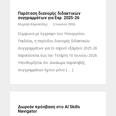
Παράταση διανομής διδακτικών
συγγραμμάτων για Εαρ. 2025-26
Μιχαήλ Καρυπίδης
-
3 Ιουνίου 2026
Σύμφωνα με έγγραφο του Υπουργείου
Παιδείας, η περίοδος διανομής διδακτικών
συγγραμμάτων για το εαρινό εξάμηνο 2025-26
παρατείνεται έως την Τετάρτη 10 Ιουνίου 2026.
Υπενθυμίζεται ότι: Δικαίωμα παραλαβής
συγγραμμάτων έχουν μόνο [ … ]
Δωρεάν πρόσβαση στο AI Skills
Navigator