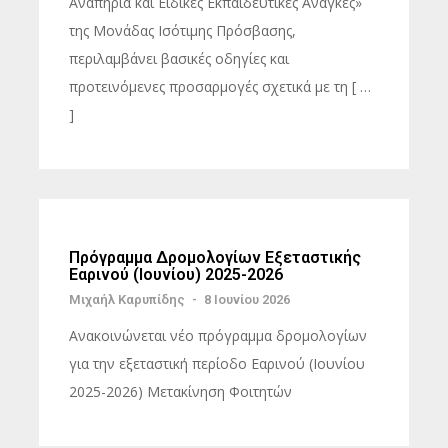
Αναπηρία και Ειδικές Εκπαιδευτικές Ανάγκες»
της Μονάδας Ισότιμης Πρόσβασης,
περιλαμβάνει βασικές οδηγίες και
προτεινόμενες προσαρμογές σχετικά με τη [ …
]
Πρόγραμμα Δρομολογίων Εξεταστικής
Εαρινού (Ιουνίου) 2025-2026
Μιχαήλ Καρυπίδης
-
8 Ιουνίου 2026
Ανακοινώνεται νέο πρόγραμμα δρομολογίων
για την εξεταστική περίοδο Εαρινού (Ιουνίου
2025-2026) Μετακίνηση Φοιτητών