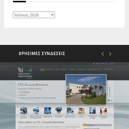
Ιστορικό
ΧΡΗΣΙΜΕΣ ΣΥΝΔΕΣΕΙΣ