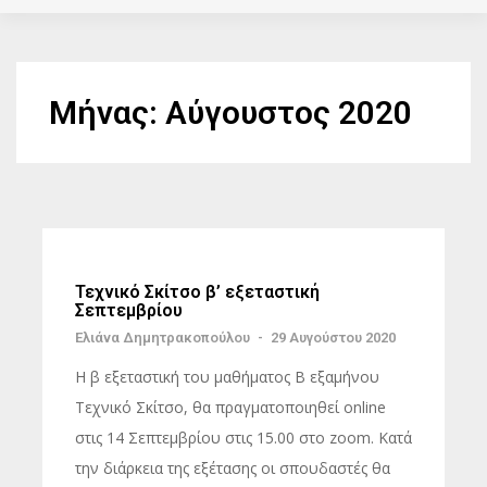
Μήνας:
Αύγουστος 2020
Τεχνικό Σκίτσο β’ εξεταστική
Σεπτεμβρίου
Ελιάνα Δημητρακοπούλου
-
29 Αυγούστου 2020
Η β εξεταστική του μαθήματος Β εξαμήνου
Τεχνικό Σκίτσο, θα πραγματοποιηθεί online
στις 14 Σεπτεμβρίου στις 15.00 στο zoom. Κατά
την διάρκεια της εξέτασης οι σπουδαστές θα