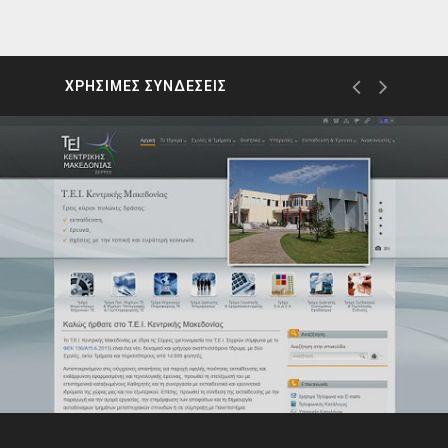
ΧΡΗΣΙΜΕΣ ΣΥΝΔΕΣΕΙΣ