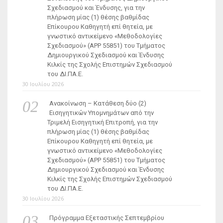
Σχεδιασμού και Ένδυσης, για την
πλήρωση μίας (1) θέσης βαθμίδας
Επίκουρου Καθηγητή επί θητεία, με
γνωστικό αντικείμενο «Μεθοδολογίες
Σχεδιασμού» (ΑΡΡ 55851) του Τμήματος
Δημιουργικού Σχεδιασμού και Ένδυσης
Κιλκίς της Σχολής Επιστημών Σχεδιασμού
του ΔΙ.ΠΑ.Ε.
30 Ιουλίου 2026
Ανακοίνωση – Κατάθεση δύο (2)
Εισηγητικών Υπομνημάτων από την
Τριμελή Εισηγητική Επιτροπή, για την
πλήρωση μίας (1) θέσης βαθμίδας
Επίκουρου Καθηγητή επί θητεία, με
γνωστικό αντικείμενο «Μεθοδολογίες
Σχεδιασμού» (ΑΡΡ 55851) του Τμήματος
Δημιουργικού Σχεδιασμού και Ένδυσης
Κιλκίς της Σχολής Επιστημών Σχεδιασμού
του ΔΙ.ΠΑ.Ε.
30 Ιουλίου 2026
Πρόγραμμα Εξεταστικής Σεπτεμβρίου