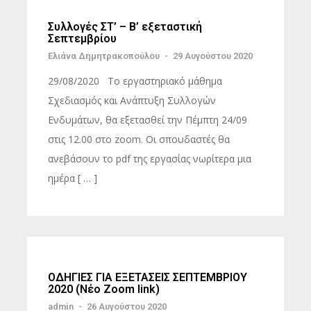
Συλλογές ΣΤ’ – Β’ εξεταστική
Σεπτεμβρίου
Ελιάνα Δημητρακοπούλου
-
29 Αυγούστου 2020
29/08/2020 Το εργαστηριακό μάθημα
Σχεδιασμός και Ανάπτυξη Συλλογών
Ενδυμάτων, θα εξετασθεί την Πέμπτη 24/09
στις 12.00 στο zoom. Οι σπουδαστές θα
ανεβάσουν το pdf της εργασίας νωρίτερα μια
ημέρα [ … ]
ΟΔΗΓΙΕΣ ΓΙΑ ΕΞΕΤΑΣΕΙΣ ΣΕΠΤΕΜΒΡΙΟΥ
2020 (Νέο Zoom link)
admin
-
26 Αυγούστου 2020