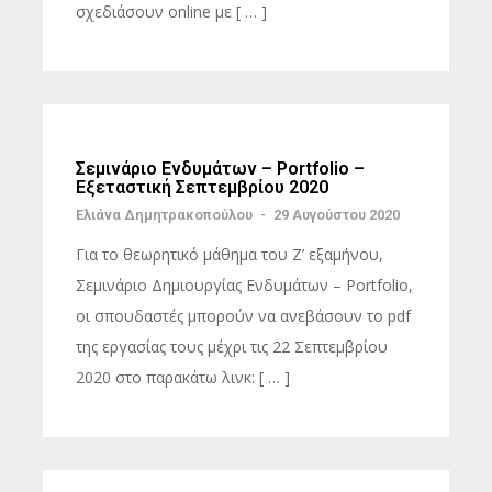
σχεδιάσουν online με [ … ]
Σεμινάριο Ενδυμάτων – Portfolio –
Εξεταστική Σεπτεμβρίου 2020
Ελιάνα Δημητρακοπούλου
-
29 Αυγούστου 2020
Για το θεωρητικό μάθημα του Ζ’ εξαμήνου,
Σεμινάριο Δημιουργίας Ενδυμάτων – Portfolio,
οι σπουδαστές μπορούν να ανεβάσουν το pdf
της εργασίας τους μέχρι τις 22 Σεπτεμβρίου
2020 στο παρακάτω λινκ: [ … ]