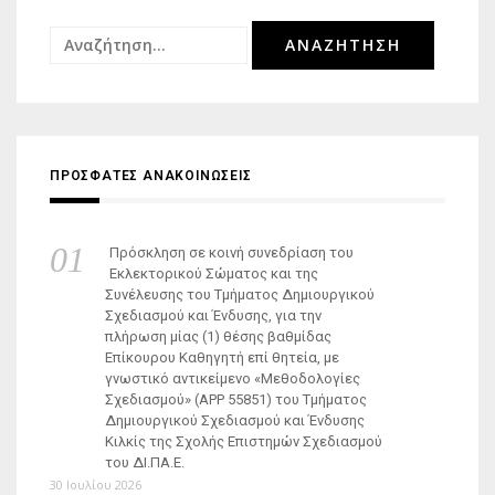
Αναζήτηση
για:
ΠΡΟΣΦΑΤΕΣ ΑΝΑΚΟΙΝΩΣΕΙΣ
Πρόσκληση σε κοινή συνεδρίαση του
Εκλεκτορικού Σώματος και της
Συνέλευσης του Τμήματος Δημιουργικού
Σχεδιασμού και Ένδυσης, για την
πλήρωση μίας (1) θέσης βαθμίδας
Επίκουρου Καθηγητή επί θητεία, με
γνωστικό αντικείμενο «Μεθοδολογίες
Σχεδιασμού» (ΑΡΡ 55851) του Τμήματος
Δημιουργικού Σχεδιασμού και Ένδυσης
Κιλκίς της Σχολής Επιστημών Σχεδιασμού
του ΔΙ.ΠΑ.Ε.
30 Ιουλίου 2026