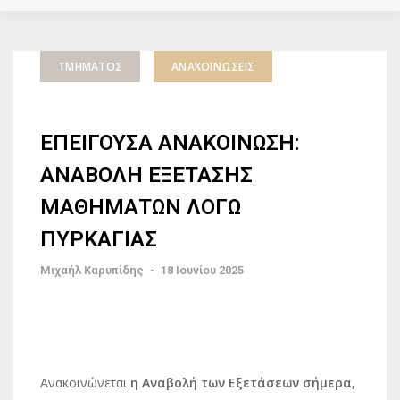
ΤΜΉΜΑΤΟΣ
ΑΝΑΚΟΙΝΏΣΕΙΣ
ΕΠΕΙΓΟΥΣΑ ΑΝΑΚΟΙΝΩΣΗ:
ΑΝΑΒΟΛΗ ΕΞΕΤΑΣΗΣ
ΜΑΘΗΜΑΤΩΝ ΛΟΓΩ
ΠΥΡΚΑΓΙΑΣ
Μιχαήλ Καρυπίδης
-
18 Ιουνίου 2025
Ανακοινώνεται
η Αναβολή των Εξετάσεων σήμερα,