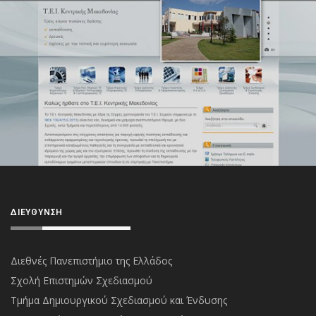
ΔΙΕΎΘΥΝΣΗ
Διεθνές Πανεπιστήμιο της Ελλάδος
Σχολή Επιστημών Σχεδιασμού
Τμήμα Δημιουργικού Σχεδιασμού και Ένδυσης