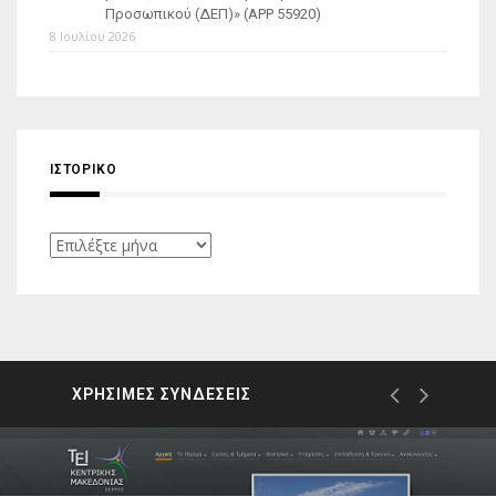
Προσωπικού (ΔΕΠ)» (APP 55920)
8 Ιουλίου 2026
ΙΣΤΟΡΙΚΌ
Ιστορικό
ΧΡΗΣΙΜΕΣ ΣΥΝΔΕΣΕΙΣ