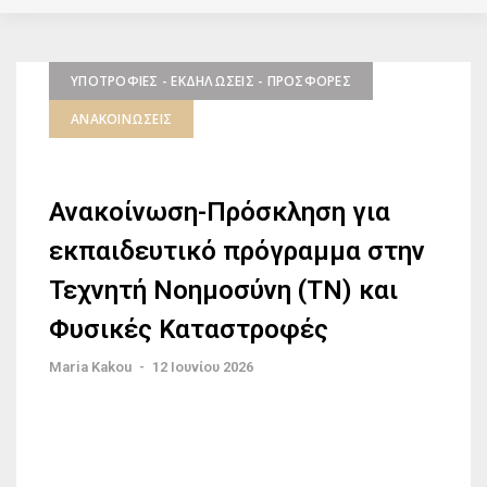
ΥΠΟΤΡΟΦΊΕΣ - ΕΚΔΗΛΏΣΕΙΣ - ΠΡΟΣΦΟΡΈΣ
ΑΝΑΚΟΙΝΏΣΕΙΣ
Ανακοίνωση-Πρόσκληση για
εκπαιδευτικό πρόγραμμα στην
Τεχνητή Νοημοσύνη (ΤΝ) και
Φυσικές Καταστροφές
Maria Kakou
-
12 Ιουνίου 2026