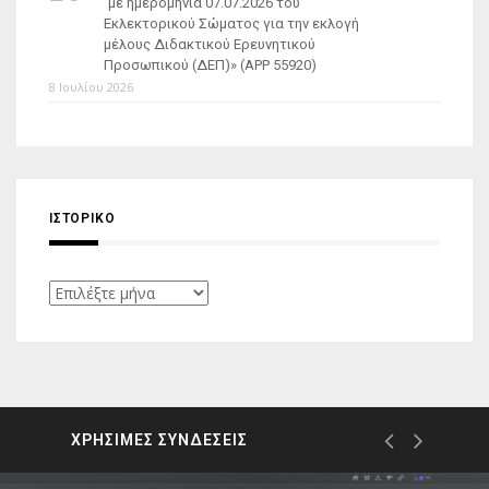
με ημερομηνία 07.07.2026 του
Εκλεκτορικού Σώματος για την εκλογή
μέλους Διδακτικού Ερευνητικού
Προσωπικού (ΔΕΠ)» (APP 55920)
8 Ιουλίου 2026
ΙΣΤΟΡΙΚΌ
Ιστορικό
ΧΡΗΣΙΜΕΣ ΣΥΝΔΕΣΕΙΣ