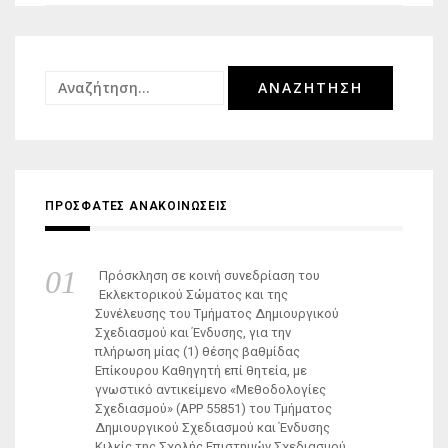
Αναζήτηση
για:
ΠΡΟΣΦΑΤΕΣ ΑΝΑΚΟΙΝΩΣΕΙΣ
Πρόσκληση σε κοινή συνεδρίαση του
Εκλεκτορικού Σώματος και της
Συνέλευσης του Τμήματος Δημιουργικού
Σχεδιασμού και Ένδυσης, για την
πλήρωση μίας (1) θέσης βαθμίδας
Επίκουρου Καθηγητή επί θητεία, με
γνωστικό αντικείμενο «Μεθοδολογίες
Σχεδιασμού» (ΑΡΡ 55851) του Τμήματος
Δημιουργικού Σχεδιασμού και Ένδυσης
Κιλκίς της Σχολής Επιστημών Σχεδιασμού