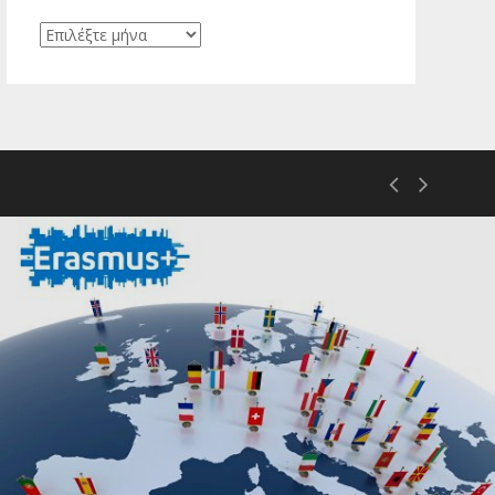
Ιστορικό