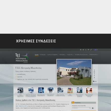
ΧΡΗΣΙΜΕΣ ΣΥΝΔΕΣΕΙΣ