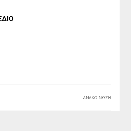
ΕΔΙΟ
ΑΝΑΚΟΙΝΩΣΗ