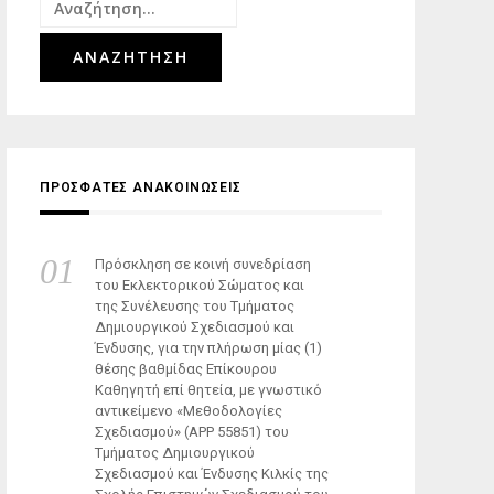
Αναζήτηση
για:
ΠΡΟΣΦΑΤΕΣ ΑΝΑΚΟΙΝΩΣΕΙΣ
Πρόσκληση σε κοινή συνεδρίαση
του Εκλεκτορικού Σώματος και
της Συνέλευσης του Τμήματος
Δημιουργικού Σχεδιασμού και
Ένδυσης, για την πλήρωση μίας (1)
θέσης βαθμίδας Επίκουρου
Καθηγητή επί θητεία, με γνωστικό
αντικείμενο «Μεθοδολογίες
Σχεδιασμού» (ΑΡΡ 55851) του
Τμήματος Δημιουργικού
Σχεδιασμού και Ένδυσης Κιλκίς της