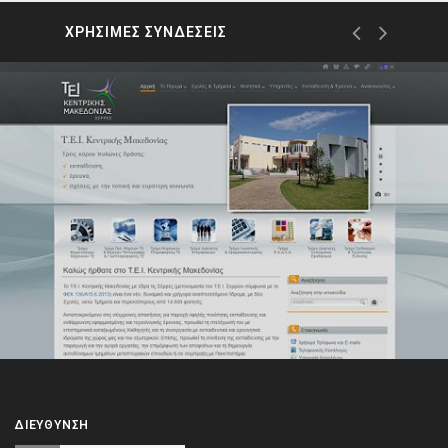
ΧΡΗΣΙΜΕΣ ΣΥΝΔΕΣΕΙΣ
ΔΙΕΎΘΥΝΣΗ