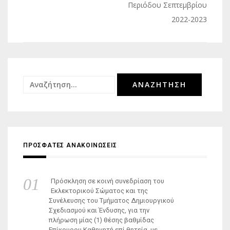
άρθρων
Περιόδου Σεπτεμβρίου
2022-2023
Αναζήτηση
για:
ΠΡΟΣΦΑΤΕΣ ΑΝΑΚΟΙΝΩΣΕΙΣ
Πρόσκληση σε κοινή συνεδρίαση του
Εκλεκτορικού Σώματος και της
Συνέλευσης του Τμήματος Δημιουργικού
Σχεδιασμού και Ένδυσης, για την
πλήρωση μίας (1) θέσης βαθμίδας
Επίκουρου Καθηγητή επί θητεία, με