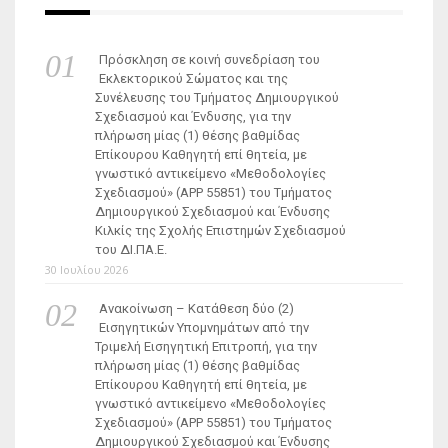
Πρόσκληση σε κοινή συνεδρίαση του
Εκλεκτορικού Σώματος και της
Συνέλευσης του Τμήματος Δημιουργικού
Σχεδιασμού και Ένδυσης, για την
πλήρωση μίας (1) θέσης βαθμίδας
Επίκουρου Καθηγητή επί θητεία, με
γνωστικό αντικείμενο «Μεθοδολογίες
Σχεδιασμού» (ΑΡΡ 55851) του Τμήματος
Δημιουργικού Σχεδιασμού και Ένδυσης
Κιλκίς της Σχολής Επιστημών Σχεδιασμού
του ΔΙ.ΠΑ.Ε.
30 Ιουλίου 2026
Ανακοίνωση – Κατάθεση δύο (2)
Εισηγητικών Υπομνημάτων από την
Τριμελή Εισηγητική Επιτροπή, για την
πλήρωση μίας (1) θέσης βαθμίδας
Επίκουρου Καθηγητή επί θητεία, με
γνωστικό αντικείμενο «Μεθοδολογίες
Σχεδιασμού» (ΑΡΡ 55851) του Τμήματος
Δημιουργικού Σχεδιασμού και Ένδυσης