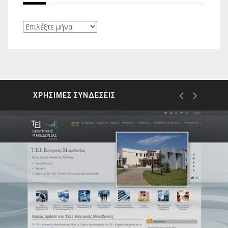
Ιστορικό
ΧΡΗΣΙΜΕΣ ΣΥΝΔΕΣΕΙΣ