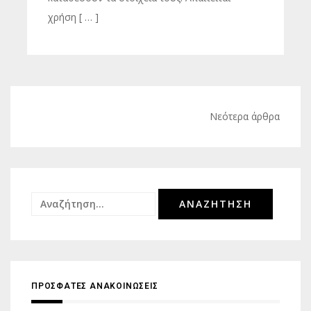
χρήση [ … ]
Πλοήγηση
Νεότερα άρθρα
άρθρων
Αναζήτηση
για:
ΠΡΟΣΦΑΤΕΣ ΑΝΑΚΟΙΝΩΣΕΙΣ