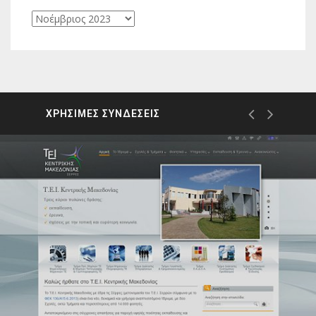
Ιστορικό
ΧΡΗΣΙΜΕΣ ΣΥΝΔΕΣΕΙΣ