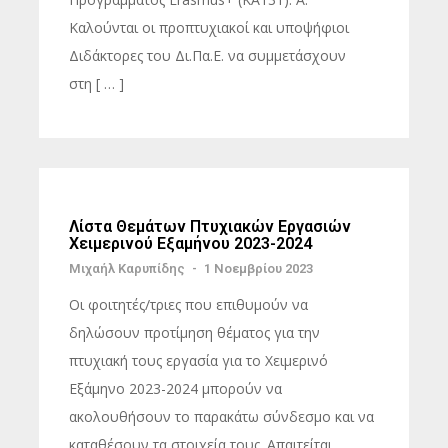
Καλούνται οι προπτυχιακοί και υποψήφιοι
Διδάκτορες του Δι.Πα.Ε. να συμμετάσχουν
στη [ … ]
Λίστα Θεμάτων Πτυχιακών Εργασιών
Χειμερινού Εξαμήνου 2023-2024
Μιχαήλ Καρυπίδης
-
1 Νοεμβρίου 2023
Οι φοιτητές/τριες που επιθυμούν να
δηλώσουν προτίμηση θέματος για την
πτυχιακή τους εργασία για το Χειμερινό
Εξάμηνο 2023-2024 μπορούν να
ακολουθήσουν το παρακάτω σύνδεσμο και να
καταθέσουν τα στοιχεία τους. Απαιτείται