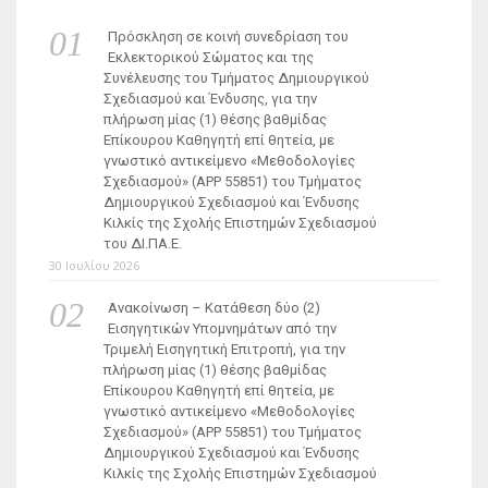
Πρόσκληση σε κοινή συνεδρίαση του
Εκλεκτορικού Σώματος και της
Συνέλευσης του Τμήματος Δημιουργικού
Σχεδιασμού και Ένδυσης, για την
πλήρωση μίας (1) θέσης βαθμίδας
Επίκουρου Καθηγητή επί θητεία, με
γνωστικό αντικείμενο «Μεθοδολογίες
Σχεδιασμού» (ΑΡΡ 55851) του Τμήματος
Δημιουργικού Σχεδιασμού και Ένδυσης
Κιλκίς της Σχολής Επιστημών Σχεδιασμού
του ΔΙ.ΠΑ.Ε.
30 Ιουλίου 2026
Ανακοίνωση – Κατάθεση δύο (2)
Εισηγητικών Υπομνημάτων από την
Τριμελή Εισηγητική Επιτροπή, για την
πλήρωση μίας (1) θέσης βαθμίδας
Επίκουρου Καθηγητή επί θητεία, με
γνωστικό αντικείμενο «Μεθοδολογίες
Σχεδιασμού» (ΑΡΡ 55851) του Τμήματος
Δημιουργικού Σχεδιασμού και Ένδυσης
Κιλκίς της Σχολής Επιστημών Σχεδιασμού