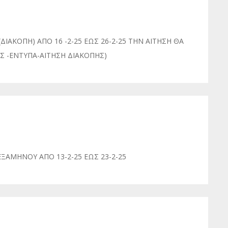
ΑΚΟΠΗ) ΑΠΟ 16 -2-25 ΕΩΣ 26-2-25 ΤΗΝ ΑΙΤΗΣΗ ΘΑ
Σ -ΕΝΤΥΠΑ-ΑΙΤΗΣΗ ΔΙΑΚΟΠΗΣ)
ΑΜΗΝΟΥ ΑΠΟ 13-2-25 ΕΩΣ 23-2-25