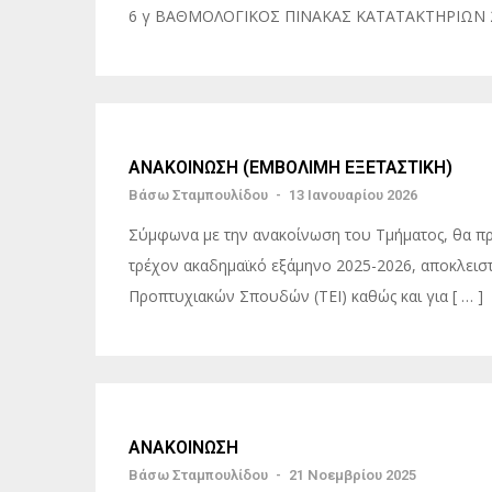
6 γ ΒΑΘΜΟΛΟΓΙΚΟΣ ΠΙΝΑΚΑΣ ΚΑΤΑΤΑΚΤΗΡΙΩΝ
ΑΝΑΚΟΙΝΩΣΗ (ΕΜΒΟΛΙΜΗ ΕΞΕΤΑΣΤΙΚΗ)
Βάσω Σταμπουλίδου
-
13 Ιανουαρίου 2026
Σύμφωνα με την ανακοίνωση του Τμήματος, θα πρα
τρέχον ακαδημαϊκό εξάμηνο 2025-2026, αποκλειστ
Προπτυχιακών Σπουδών (ΤΕΙ) καθώς και για [ … ]
ΑΝΑΚΟΙΝΩΣΗ
Βάσω Σταμπουλίδου
-
21 Νοεμβρίου 2025