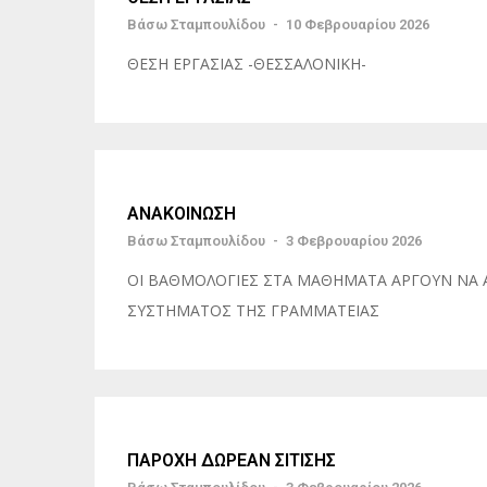
Βάσω Σταμπουλίδου
-
10 Φεβρουαρίου 2026
ΘΕΣΗ ΕΡΓΑΣΙΑΣ -ΘΕΣΣΑΛΟΝΙΚΗ-
ΑΝΑΚΟΙΝΩΣΗ
Βάσω Σταμπουλίδου
-
3 Φεβρουαρίου 2026
ΟΙ ΒΑΘΜΟΛΟΓΙΕΣ ΣΤΑ ΜΑΘΗΜΑΤΑ ΑΡΓΟΥΝ ΝΑ
ΣΥΣΤΗΜΑΤΟΣ ΤΗΣ ΓΡΑΜΜΑΤΕΙΑΣ
ΠΑΡΟΧΗ ΔΩΡΕΑΝ ΣΙΤΙΣΗΣ