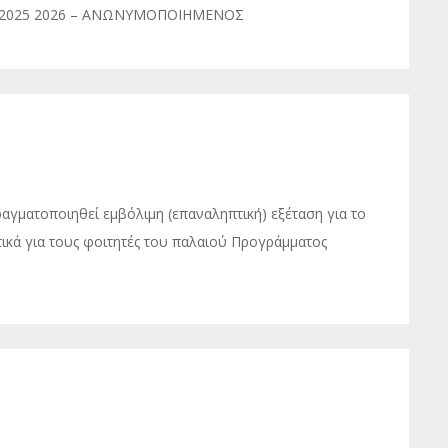
 2025 2026 – ΑΝΩΝΥΜΟΠΟΙΗΜΕΝΟΣ
γματοποιηθεί εμβόλιμη (επαναληπτική) εξέταση για το
ικά για τους φοιτητές του παλαιού Προγράμματος