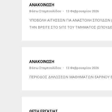
ΑΝΑΚΟΙΝΩΣΗ
Βάσω Σταμπουλίδου
-
13 Φεβρουαρίου 2026
ΥΠΟΒΟΛΗ ΑΙΤΗΣΕΩΝ ΓΙΑ ΑΝΑΣΤΟΛΗ ΣΠΟΥΔΩΝ (ΔΙ
ΤΗΝ ΒΡΕΙΤΕ ΣΤΟ SITE ΤΟΥ ΤΜΗΜΑΤΟΣ (ΣΠΟΥΔΕ
ΑΝΑΚΟΙΝΩΣΗ
Βάσω Σταμπουλίδου
-
13 Φεβρουαρίου 2026
ΠΕΡΙΟΔΟΣ ΔΗΛΩΣΕΩΝ ΜΑΘΗΜΑΤΩΝ ΕΑΡΙΝΟΥ ΕΞ
ΘΕΣΗ ΕΡΓΑΣΙΑΣ