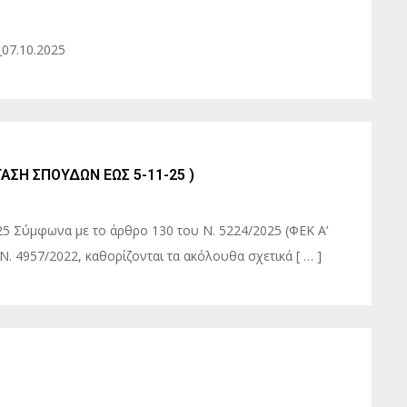
07.10.2025
ΑΣΗ ΣΠΟΥΔΩΝ ΕΩΣ 5-11-25 )
5 Σύμφωνα με το άρθρο 130 του Ν. 5224/2025 (ΦΕΚ Α’
Ν. 4957/2022, καθορίζονται τα ακόλουθα σχετικά [ … ]