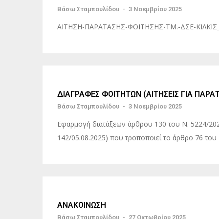
Βάσω Σταμπουλίδου
-
3 Νοεμβρίου 2025
ΑΙΤΗΣΗ-ΠΑΡΑΤΑΣΗΣ-ΦΟΙΤΗΣΗΣ-ΤΜ.-ΔΣΕ-ΚΙΛΚΙΣ_
ΔΙΑΓΡΑΦΕΣ ΦΟΙΤΗΤΩΝ (ΑΙΤΗΣΕΙΣ ΓΙΑ ΠΑΡΑΤ
Βάσω Σταμπουλίδου
-
3 Νοεμβρίου 2025
Εφαρμογή διατάξεων άρθρου 130 του Ν. 5224/202
142/05.08.2025) που τροποποιεί το άρθρο 76 του 
ΑΝΑΚΟΙΝΩΣΗ
Βάσω Σταμπουλίδου
-
27 Οκτωβρίου 2025