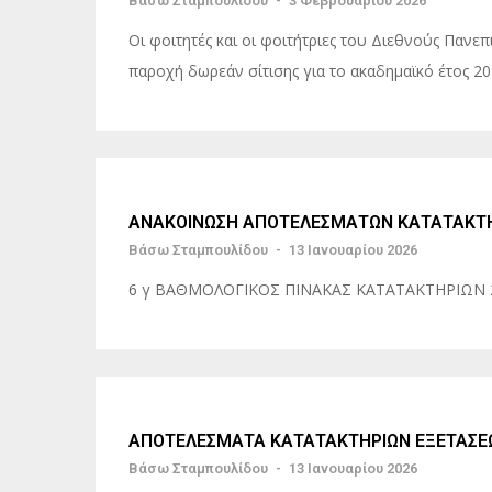
Βάσω Σταμπουλίδου
-
3 Φεβρουαρίου 2026
Οι φοιτητές και οι φοιτήτριες του Διεθνούς Παν
παροχή δωρεάν σίτισης για το ακαδημαϊκό έτος 20
ΑΝΑΚΟΙΝΩΣΗ ΑΠΟΤΕΛΕΣΜΑΤΩΝ ΚΑΤΑΤΑΚΤΗ
Βάσω Σταμπουλίδου
-
13 Ιανουαρίου 2026
6 γ ΒΑΘΜΟΛΟΓΙΚΟΣ ΠΙΝΑΚΑΣ ΚΑΤΑΤΑΚΤΗΡΙΩΝ
ΑΠΟΤΕΛΕΣΜΑΤΑ ΚΑΤΑΤΑΚΤΗΡΙΩΝ ΕΞΕΤΑΣΕ
Βάσω Σταμπουλίδου
-
13 Ιανουαρίου 2026