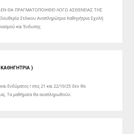
 ΔΕΝ ΘΑ ΠΡΑΓΜΑΤΟΠΟΙΗΘΕΙ ΛΟΓΩ ΑΣΘΕΝΕΙΑΣ ΤΗΣ
υθερία Στόικου Αναπληρώτρια Καθηγήτρια Σχολή
ιασμού και Ένδυσης
 ΚΑΘΗΓΗΤΡΙΑ )
αι Ενδύματος Ι στις 21 και 22/10/25 δεν θα
ιας. Τα μαθήματα θα αναπληρωθούν.