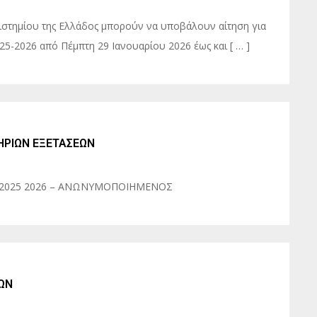
επιστημίου της Ελλάδος μπορούν να υποβάλουν αίτηση για
25-2026 από Πέμπτη 29 Ιανουαρίου 2026 έως και [ … ]
ΡΙΩΝ ΕΞΕΤΑΣΕΩΝ
 2025 2026 – ΑΝΩΝΥΜΟΠΟΙΗΜΕΝΟΣ
ΩΝ