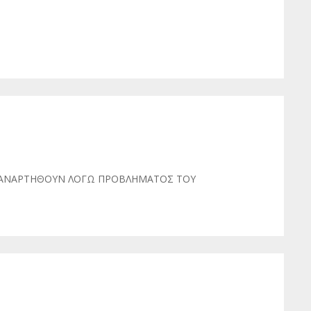
 ΑΝΑΡΤΗΘΟΥΝ ΛΟΓΩ ΠΡΟΒΛΗΜΑΤΟΣ ΤΟΥ