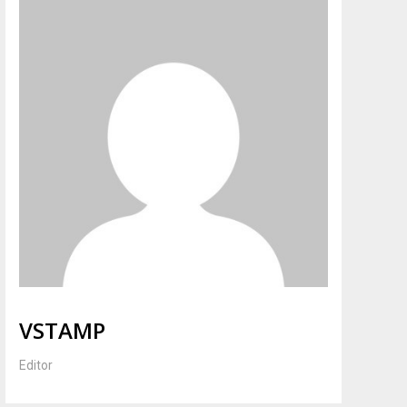
VSTAMP
Editor