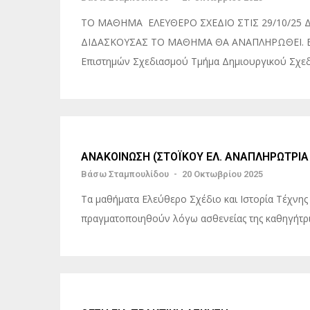
ΤΟ ΜΑΘΗΜΑ ΕΛΕΥΘΕΡΟ ΣΧΕΔΙΟ ΣΤΙΣ 29/10/25
ΔΙΔΑΣΚΟΥΣΑΣ ΤΟ ΜΑΘΗΜΑ ΘΑ ΑΝΑΠΛΗΡΩΘΕΙ. Ελε
Επιστημών Σχεδιασμού Τμήμα Δημιουργικού Σχεδ
ΑΝΑΚΟΙΝΩΣΗ (ΣΤΟΪΚΟΥ ΕΛ. ΑΝΑΠΛΗΡΩΤΡΙΑ
Βάσω Σταμπουλίδου
-
20 Οκτωβρίου 2025
Τα μαθήματα Ελεύθερο Σχέδιο και Ιστορία Τέχνης κ
πραγματοποιηθούν λόγω ασθενείας της καθηγήτρ