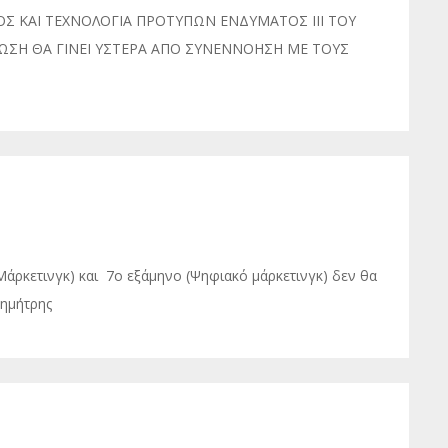
ΟΣ ΚΑΙ ΤΕΧΝΟΛΟΓΙΑ ΠΡΟΤΥΠΩΝ ΕΝΔΥΜΑΤΟΣ ΙΙΙ ΤΟΥ
ΡΩΣΗ ΘΑ ΓΙΝΕΙ ΥΣΤΕΡΑ ΑΠΟ ΣΥΝΕΝΝΟΗΣΗ ΜΕ ΤΟΥΣ
άρκετινγκ) και 7ο εξάμηνο (Ψηφιακό μάρκετινγκ) δεν θα
ημήτρης