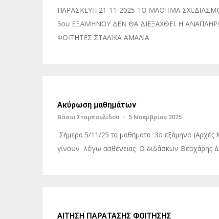
ΠΑΡΑΣΚΕΥΗ 21-11-2025 ΤΟ ΜΑΘΗΜΑ ΣΧΕΔΙΑΣΜ
5ου ΕΞΑΜΗΝΟΥ ΔΕΝ ΘΑ ΔΙΕΞΑΧΘΕΙ. Η ΑΝΑΠΛΗ
ΦΟΙΤΗΤΕΣ ΣΤΑΛΙΚΑ ΑΜΑΛΙΑ
Ακύρωση μαθημάτων
Βάσω Σταμπουλίδου
-
5 Νοεμβρίου 2025
Σήμερα 5/11/25 τα μαθήματα 3ο εξάμηνο (Αρχές Μ
γίνουν λόγω ασθένειας Ο διδάσκων Θεοχάρης Δ
ΑΙΤΗΣΗ ΠΑΡΑΤΑΣΗΣ ΦΟΙΤΗΣΗΣ