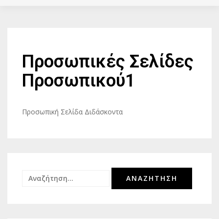
Προσωπικές Σελίδες
Προσωπικού1
Προσωπική Σελίδα Διδάσκοντα
Αναζήτηση
για: