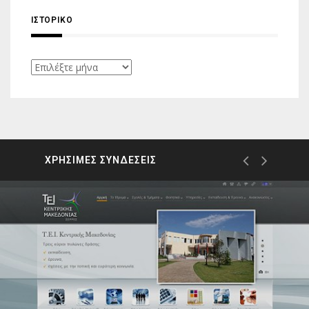
ΙΣΤΟΡΙΚΌ
Ιστορικό
ΧΡΗΣΙΜΕΣ ΣΥΝΔΕΣΕΙΣ