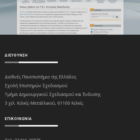
ΔΙΕΎΘΥΝΣΗ
Διεθνές Πανεπιστήμιο της Ελλάδος
Σχολή Επιστημών Σχεδιασμού
Τμήμα Δημιουργικού Σχεδιασμού και Ένδυσης
3 χιλ. Κιλκίς-Μεταλλικού, 61100 Κιλκίς
ΕΠΙΚΟΙΝΩΝΊΑ