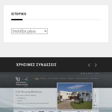
ΙΣΤΟΡΙΚΌ
Ιστορικό
ΧΡΗΣΙΜΕΣ ΣΥΝΔΕΣΕΙΣ