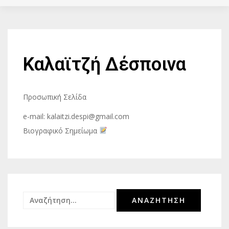
Καλαϊτζή Δέσποινα
Προσωπική Σελίδα
e-mail: kalaitzi.despi@gmail.com
Βιογραφικό Σημείωμα
Αναζήτηση
για: