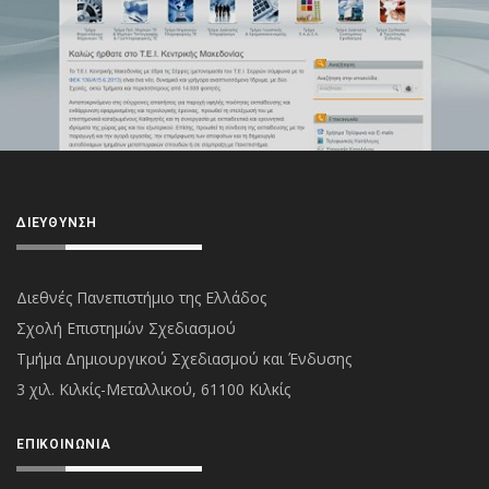
ΔΙΕΎΘΥΝΣΗ
Διεθνές Πανεπιστήμιο της Ελλάδος
Σχολή Επιστημών Σχεδιασμού
Τμήμα Δημιουργικού Σχεδιασμού και Ένδυσης
3 χιλ. Κιλκίς-Μεταλλικού, 61100 Κιλκίς
ΕΠΙΚΟΙΝΩΝΊΑ