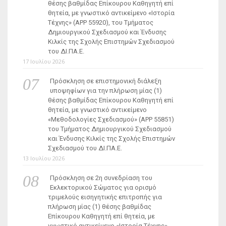
θέσης βαθμίδας Επίκουρου Καθηγητή επί
θητεία, με γνωστικό αντικείμενο «Ιστορία
Τέχνης» (ΑΡΡ 55920), του Τμήματος
Δημιουργικού Σχεδιασμού και Ένδυσης
Κιλκίς της Σχολής Επιστημών Σχεδιασμού
του ΔΙ.ΠΑ.Ε.
17 Ιουλίου 2026
Πρόσκληση σε επιστημονική διάλεξη
υποψηφίων για την πλήρωση μίας (1)
θέσης βαθμίδας Επίκουρου Καθηγητή επί
θητεία, με γνωστικό αντικείμενο
«Μεθοδολογίες Σχεδιασμού» (ΑΡΡ 55851)
του Τμήματος Δημιουργικού Σχεδιασμού
και Ένδυσης Κιλκίς της Σχολής Επιστημών
Σχεδιασμού του ΔΙ.ΠΑ.Ε.
13 Ιουλίου 2026
Πρόσκληση σε 2η συνεδρίαση του
Εκλεκτορικού Σώματος για ορισμό
τριμελούς εισηγητικής επιτροπής για
πλήρωση μίας (1) θέσης βαθμίδας
Επίκουρου Καθηγητή επί θητεία, με
γνωστικό αντικείμενο «Ιστορία Τέχνης»