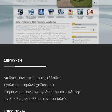
ΔΙΕΎΘΥΝΣΗ
Διεθνές Πανεπιστήμιο της Ελλάδος
Σχολή Επιστημών Σχεδιασμού
Τμήμα Δημιουργικού Σχεδιασμού και Ένδυσης
3 χιλ. Κιλκίς-Μεταλλικού, 61100 Κιλκίς
ΕΠΙΚΟΙΝΩΝΊΑ