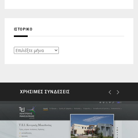
ΙΣΤΟΡΙΚΌ
Ιστορικό
ΧΡΗΣΙΜΕΣ ΣΥΝΔΕΣΕΙΣ