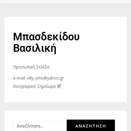
Μπασδεκίδου
Βασιλική
Προσωπική Σελίδα
e-mail: villy_sms@yahoo.gr
Βιογραφικό Σημείωμα
Αναζήτηση