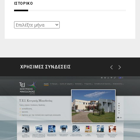
ΙΣΤΟΡΙΚΌ
Ιστορικό
ΧΡΗΣΙΜΕΣ ΣΥΝΔΕΣΕΙΣ