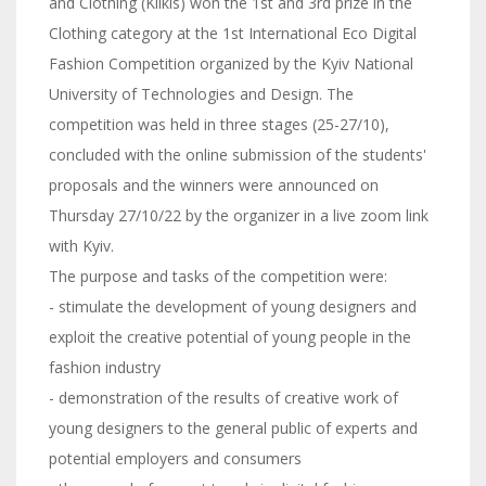
and Clothing (Kilkis) won the 1st and 3rd prize in the
Clothing category at the 1st International Eco Digital
Fashion Competition organized by the Kyiv National
University of Technologies and Design. The
competition was held in three stages (25-27/10),
concluded with the online submission of the students'
proposals and the winners were announced on
Thursday 27/10/22 by the organizer in a live zoom link
with Kyiv.
The purpose and tasks of the competition were:
- stimulate the development of young designers and
exploit the creative potential of young people in the
fashion industry
- demonstration of the results of creative work of
young designers to the general public of experts and
potential employers and consumers