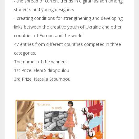
- the spread of current trends in digital fashion among
students and young designers
- creating conditions for strengthening and developing
links between the creative youth of Ukraine and other
countries of Europe and the world
47 entries from different countries competed in three
categories.
The names of the winners:
1st Prize: Eleni Sidiropoulou
3rd Prize: Natalia Stoumpou