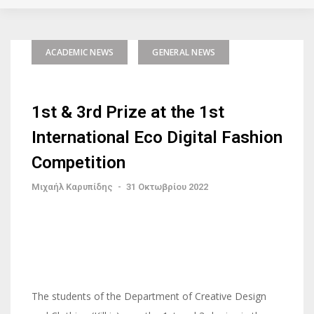
ACADEMIC NEWS
GENERAL NEWS
1st & 3rd Prize at the 1st
International Eco Digital Fashion
Competition
Μιχαήλ Καρυπίδης
-
31 Οκτωβρίου 2022
The students of the Department of Creative Design