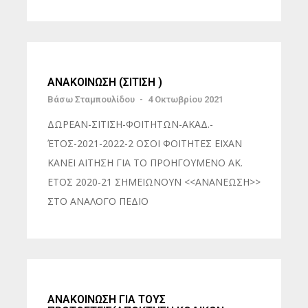
ΑΝΑΚΟΙΝΩΣΗ (ΣΙΤΙΣΗ )
Βάσω Σταμπουλίδου
-
4 Οκτωβρίου 2021
ΔΩΡΕΑΝ-ΣΙΤΙΣΗ-ΦΟΙΤΗΤΩΝ-ΑΚΑΔ.-
ΈΤΟΣ-2021-2022-2 ΟΣΟΙ ΦΟΙΤΗΤΕΣ ΕΙΧΑΝ
ΚΑΝΕΙ ΑΙΤΗΣΗ ΓΙΑ ΤΟ ΠΡΟΗΓΟΥΜΕΝΟ ΑΚ.
ΕΤΟΣ 2020-21 ΣΗΜΕΙΩΝΟΥΝ <<ΑΝΑΝΕΩΣΗ>>
ΣΤΟ ΑΝΑΛΟΓΟ ΠΕΔΙΟ
ΑΝΑΚΟΙΝΩΣΗ ΓΙΑ ΤΟΥΣ