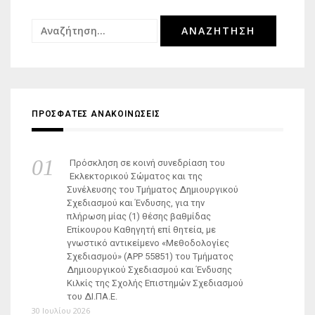
Αναζήτηση
για:
ΠΡΟΣΦΑΤΕΣ ΑΝΑΚΟΙΝΩΣΕΙΣ
Πρόσκληση σε κοινή συνεδρίαση του
Εκλεκτορικού Σώματος και της
Συνέλευσης του Τμήματος Δημιουργικού
Σχεδιασμού και Ένδυσης, για την
πλήρωση μίας (1) θέσης βαθμίδας
Επίκουρου Καθηγητή επί θητεία, με
γνωστικό αντικείμενο «Μεθοδολογίες
Σχεδιασμού» (ΑΡΡ 55851) του Τμήματος
Δημιουργικού Σχεδιασμού και Ένδυσης
Κιλκίς της Σχολής Επιστημών Σχεδιασμού
του ΔΙ.ΠΑ.Ε.
30 Ιουλίου 2026