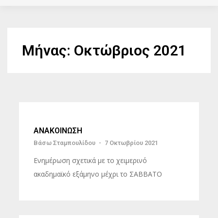
Μήνας:
Οκτώβριος 2021
ΑΝΑΚΟΙΝΩΣΗ
Βάσω Σταμπουλίδου
-
7 Οκτωβρίου 2021
Ενημέρωση σχετικά με το χειμερινό
ακαδημαϊκό εξάμηνο μέχρι το ΣΑΒΒΑΤΟ