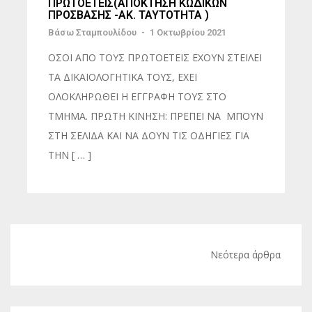
ΠΡΩΤΟΕΤΕΙΣ(ΑΠΟΚΤΗΣΗ ΚΩΔΙΚΩΝ
ΠΡΟΣΒΑΣΗΣ -ΑΚ. ΤΑΥΤΟΤΗΤΑ )
Βάσω Σταμπουλίδου
-
1 Οκτωβρίου 2021
ΟΣΟΙ ΑΠΟ ΤΟΥΣ ΠΡΩΤΟΕΤΕΙΣ ΕΧΟΥΝ ΣΤΕΙΛΕΙ
ΤΑ ΔΙΚΑΙΟΛΟΓΗΤΙΚΑ ΤΟΥΣ, ΕΧΕΙ
ΟΛΟΚΛΗΡΩΘΕΙ Η ΕΓΓΡΑΦΗ ΤΟΥΣ ΣΤΟ
ΤΜΗΜΑ. ΠΡΩΤΗ ΚΙΝΗΣΗ: ΠΡΕΠΕΙ ΝΑ ΜΠΟΥΝ
ΣΤΗ ΣΕΛΙΔΑ ΚΑΙ ΝΑ ΔΟΥΝ ΤΙΣ ΟΔΗΓΙΕΣ ΓΙΑ
ΤΗΝ [ … ]
Πλοήγηση
Νεότερα άρθρα
άρθρων