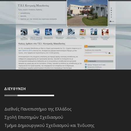
ΔΙΕΎΘΥΝΣΗ
Διεθνές Πανεπιστήμιο της Ελλάδος
Σχολή Επιστημών Σχεδιασμού
Τμήμα Δημιουργικού Σχεδιασμού και Ένδυσης