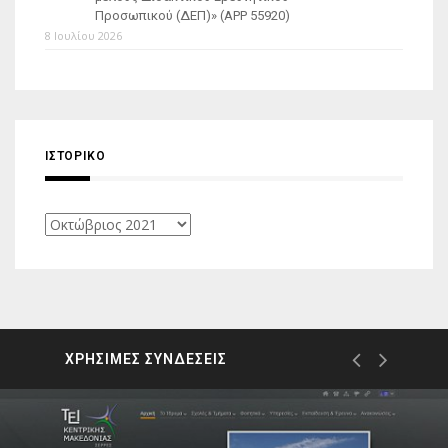
Προσωπικού (ΔΕΠ)» (APP 55920)
8 Ιουλίου 2026
ΙΣΤΟΡΙΚΌ
Ιστορικό
ΧΡΗΣΙΜΕΣ ΣΥΝΔΕΣΕΙΣ