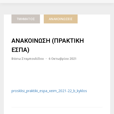
ΤΜΉΜΑΤΟΣ
ΑΝΑΚΟΙΝΏΣΕΙΣ
ΑΝΑΚΟΙΝΩΣΗ (ΠΡΑΚΤΙΚΗ
ΕΣΠΑ)
Βάσω Σταμπουλίδου
-
6 Οκτωβρίου 2021
prosklisi_praktiki_espa_xeim_2021-22_b_kyklos