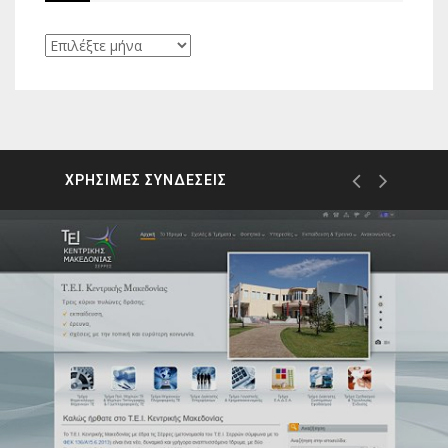
Ιστορικό
ΧΡΗΣΙΜΕΣ ΣΥΝΔΕΣΕΙΣ