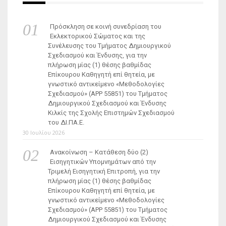
Πρόσκληση σε κοινή συνεδρίαση του
Εκλεκτορικού Σώματος και της
Συνέλευσης του Τμήματος Δημιουργικού
Σχεδιασμού και Ένδυσης, για την
πλήρωση μίας (1) θέσης βαθμίδας
Επίκουρου Καθηγητή επί θητεία, με
γνωστικό αντικείμενο «Μεθοδολογίες
Σχεδιασμού» (ΑΡΡ 55851) του Τμήματος
Δημιουργικού Σχεδιασμού και Ένδυσης
Κιλκίς της Σχολής Επιστημών Σχεδιασμού
του ΔΙ.ΠΑ.Ε.
30 Ιουλίου 2026
Ανακοίνωση – Κατάθεση δύο (2)
Εισηγητικών Υπομνημάτων από την
Τριμελή Εισηγητική Επιτροπή, για την
πλήρωση μίας (1) θέσης βαθμίδας
Επίκουρου Καθηγητή επί θητεία, με
γνωστικό αντικείμενο «Μεθοδολογίες
Σχεδιασμού» (ΑΡΡ 55851) του Τμήματος
Δημιουργικού Σχεδιασμού και Ένδυσης