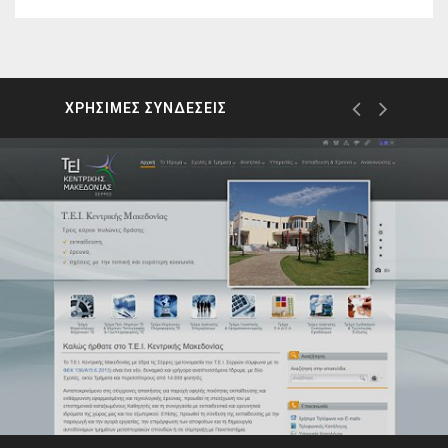
ΧΡΗΣΙΜΕΣ ΣΥΝΔΕΣΕΙΣ