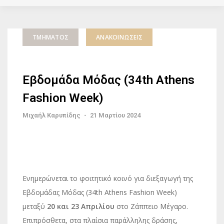
ΤΜΉΜΑΤΟΣ
ΑΝΑΚΟΙΝΏΣΕΙΣ
Εβδομάδα Μόδας (34th Αthens
Fashion Week)
Μιχαήλ Καρυπίδης
-
21 Μαρτίου 2024
Ενημερώνεται το φοιτητικό κοινό για διεξαγωγή της
Εβδομάδας Μόδας (34th Αthens Fashion Week)
μεταξύ
20 και 23 Απριλίου
στο Ζάππειο Μέγαρο.
Επιπρόσθετα, στα πλαίσια παράλληλης δράσης,