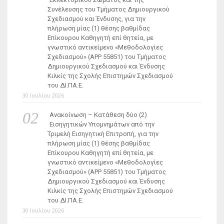
Συνέλευσης του Τμήματος Δημιουργικού
Σχεδιασμού και Ένδυσης, για την
πλήρωση μίας (1) θέσης βαθμίδας
Επίκουρου Καθηγητή επί θητεία, με
γνωστικό αντικείμενο «Μεθοδολογίες
Σχεδιασμού» (ΑΡΡ 55851) του Τμήματος
Δημιουργικού Σχεδιασμού και Ένδυσης
Κιλκίς της Σχολής Επιστημών Σχεδιασμού
του ΔΙ.ΠΑ.Ε.
30 Ιουλίου 2026
Ανακοίνωση – Κατάθεση δύο (2)
Εισηγητικών Υπομνημάτων από την
Τριμελή Εισηγητική Επιτροπή, για την
πλήρωση μίας (1) θέσης βαθμίδας
Επίκουρου Καθηγητή επί θητεία, με
γνωστικό αντικείμενο «Μεθοδολογίες
Σχεδιασμού» (ΑΡΡ 55851) του Τμήματος
Δημιουργικού Σχεδιασμού και Ένδυσης
Κιλκίς της Σχολής Επιστημών Σχεδιασμού
του ΔΙ.ΠΑ.Ε.
30 Ιουλίου 2026