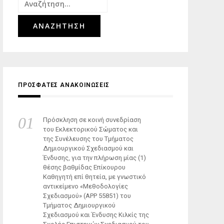
Αναζήτηση
για:
ΠΡΟΣΦΑΤΕΣ ΑΝΑΚΟΙΝΩΣΕΙΣ
Πρόσκληση σε κοινή συνεδρίαση
του Εκλεκτορικού Σώματος και
της Συνέλευσης του Τμήματος
Δημιουργικού Σχεδιασμού και
Ένδυσης, για την πλήρωση μίας (1)
θέσης βαθμίδας Επίκουρου
Καθηγητή επί θητεία, με γνωστικό
αντικείμενο «Μεθοδολογίες
Σχεδιασμού» (ΑΡΡ 55851) του
Τμήματος Δημιουργικού
Σχεδιασμού και Ένδυσης Κιλκίς της