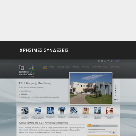
ΧΡΗΣΙΜΕΣ ΣΥΝΔΕΣΕΙΣ