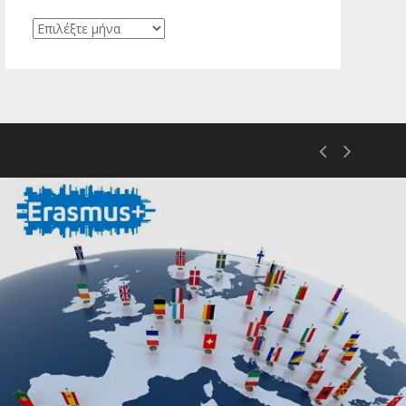
Ιστορικό