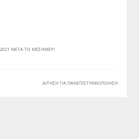
2021 ΜΕΤΑ ΤΟ ΜΕΣΗΜΕΡΙ
ΑΙΤΗΣΗ ΓΙΑ ΠΑΝΕΠΙΣΤΗΜΙΟΠΟΙΗΣΗ