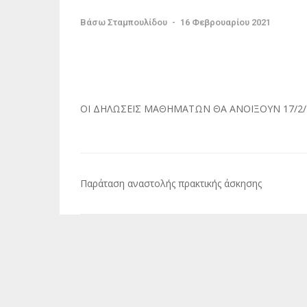
Βάσω Σταμπουλίδου
-
16 Φεβρουαρίου 2021
ΟΙ ΔΗΛΩΣΕΙΣ ΜΑΘΗΜΑΤΩΝ ΘΑ ΑΝΟΙΞΟΥΝ 17/2/
Πλοήγηση
Παράταση αναστολής πρακτικής άσκησης
άρθρων