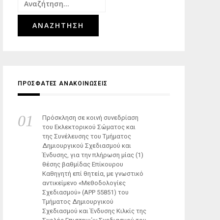
Αναζήτηση
για:
ΠΡΟΣΦΑΤΕΣ ΑΝΑΚΟΙΝΩΣΕΙΣ
Πρόσκληση σε κοινή συνεδρίαση
του Εκλεκτορικού Σώματος και
της Συνέλευσης του Τμήματος
Δημιουργικού Σχεδιασμού και
Ένδυσης, για την πλήρωση μίας (1)
θέσης βαθμίδας Επίκουρου
Καθηγητή επί θητεία, με γνωστικό
αντικείμενο «Μεθοδολογίες
Σχεδιασμού» (ΑΡΡ 55851) του
Τμήματος Δημιουργικού
Σχεδιασμού και Ένδυσης Κιλκίς της