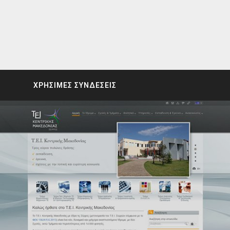
ΧΡΗΣΙΜΕΣ ΣΥΝΔΕΣΕΙΣ