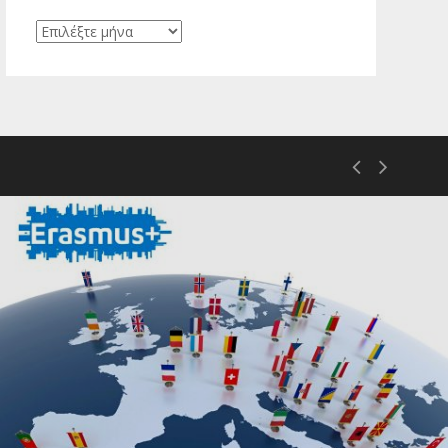
Ιστορικό