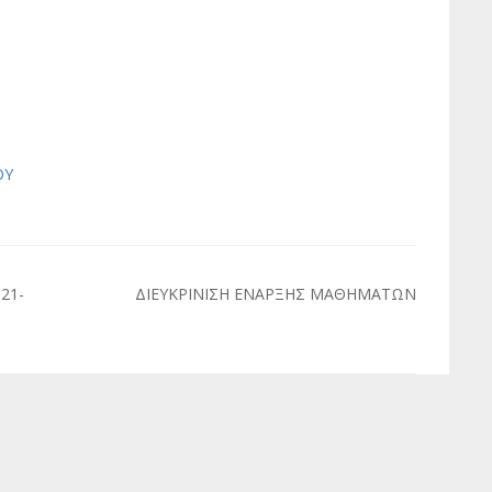
ΟΥ
21-
ΔΙΕΥΚΡΙΝΙΣΗ ΕΝΑΡΞΗΣ ΜΑΘΗΜΑΤΩΝ