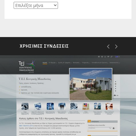
Ιστορικό
ΧΡΗΣΙΜΕΣ ΣΥΝΔΕΣΕΙΣ