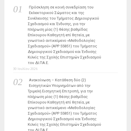
Πρόσκληση σε κοινή συνεδρίαση του
Εκλεκτορικού Σώματος και της
Συνέλευσης του Τμήματος Δημιουργικού
Σχεδιασμού και Ένδυσης, για την
πλήρωση μίας (1) θέσης βαθμίδας
Επίκουρου Καθηγητή επί θητεία, με
γνωστικό αντικείμενο «Μεθοδολογίες
Σχεδιασμού» (ΑΡΡ 55851) του Τμήματος
Δημιουργικού Σχεδιασμού και Ένδυσης
Κιλκίς της Σχολής Επιστημών Σχεδιασμού
του ΔΙ.ΠΑ.Ε.
30 Ιουλίου 2026
Ανακοίνωση – Κατάθεση δύο (2)
Εισηγητικών Υπομνημάτων από την
Τριμελή Εισηγητική Επιτροπή, για την
πλήρωση μίας (1) θέσης βαθμίδας
Επίκουρου Καθηγητή επί θητεία, με
γνωστικό αντικείμενο «Μεθοδολογίες
Σχεδιασμού» (ΑΡΡ 55851) του Τμήματος
Δημιουργικού Σχεδιασμού και Ένδυσης
Κιλκίς της Σχολής Επιστημών Σχεδιασμού
του ΔΙ.ΠΑ.Ε.