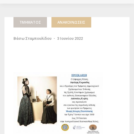
ΤΜΉΜΑΤΟΣ
ΑΝΑΚΟΙΝΏΣΕΙΣ
Βάσω Σταμπουλίδου
-
3 Ιουνίου 2022