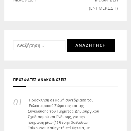
άρθρων
(ΕΝΗΜΕΡΩΣΗ)
Αναζήτηση
για:
ΠΡΟΣΦΑΤΕΣ ΑΝΑΚΟΙΝΩΣΕΙΣ
Πρόσκληση σε κοινή συνεδρίαση του
Εκλεκτορικού Σώματος και της
Συνέλευσης του Τμήματος Δημιουργικού
Σχεδιασμού και Ένδυσης, για την
πλήρωση μίας (1) θέσης βαθμίδας
Επίκουρου Καθηγητή επί θητεία, με