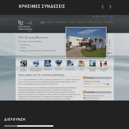
ΧΡΗΣΙΜΕΣ ΣΥΝΔΕΣΕΙΣ
ΔΙΕΎΘΥΝΣΗ