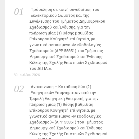
Πρόσκληση σε κοινή συνεδρίαση του
Εκλεκτορικού Σώματος και της
Συνέλευσης του Τμήματος Δημιουργικού
Σχεδιασμού και Ένδυσης, για την
πλήρωση μίας (1) θέσης βαθμίδας
Επίκουρου Καθηγητή επί θητεία, με
γνωστικό αντικείμενο «Μεθοδολογίες
Σχεδιασμού» (ΑΡΡ 55851) του Τμήματος
Δημιουργικού Σχεδιασμού και Ένδυσης
Κιλκίς της Σχολής Επιστημών Σχεδιασμού
του ΔΙ.ΠΑ.Ε.
30 Ιουλίου 2026
Ανακοίνωση – Κατάθεση δύο (2)
Εισηγητικών Υπομνημάτων από την
Τριμελή Εισηγητική Επιτροπή, για την
πλήρωση μίας (1) θέσης βαθμίδας
Επίκουρου Καθηγητή επί θητεία, με
γνωστικό αντικείμενο «Μεθοδολογίες
Σχεδιασμού» (ΑΡΡ 55851) του Τμήματος
Δημιουργικού Σχεδιασμού και Ένδυσης
Κιλκίς της Σχολής Επιστημών Σχεδιασμού