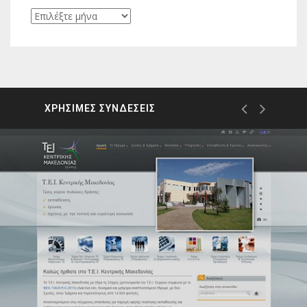
Ιστορικό
ΧΡΗΣΙΜΕΣ ΣΥΝΔΕΣΕΙΣ