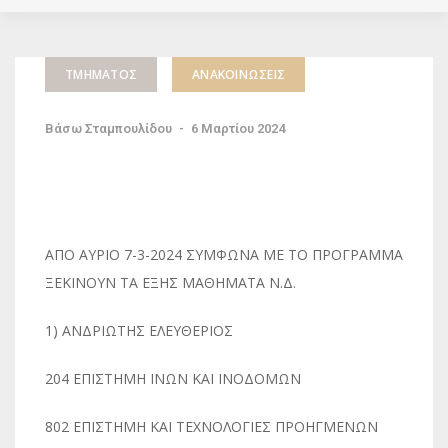
ΤΜΉΜΑΤΟΣ
ΑΝΑΚΟΙΝΏΣΕΙΣ
Βάσω Σταμπουλίδου
-
6 Μαρτίου 2024
ΑΠΟ ΑΥΡΙΟ 7-3-2024 ΣΥΜΦΩΝΑ ΜΕ ΤΟ ΠΡΟΓΡΑΜΜΑ
ΞΕΚΙΝΟΥΝ ΤΑ ΕΞΗΣ ΜΑΘΗΜΑΤΑ Ν.Δ.
1) ΑΝΔΡΙΩΤΗΣ ΕΛΕΥΘΕΡΙΟΣ
204 ΕΠΙΣΤΗΜΗ ΙΝΩΝ ΚΑΙ ΙΝΟΔΟΜΩΝ
802 ΕΠΙΣΤΗΜΗ ΚΑΙ ΤΕΧΝΟΛΟΓΙΕΣ ΠΡΟΗΓΜΕΝΩΝ