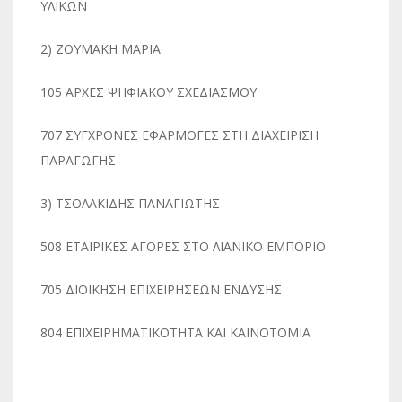
ΥΛΙΚΩΝ
2) ΖΟΥΜΑΚΗ ΜΑΡΙΑ
105 ΑΡΧΕΣ ΨΗΦΙΑΚΟΥ ΣΧΕΔΙΑΣΜΟΥ
707 ΣΥΓΧΡΟΝΕΣ ΕΦΑΡΜΟΓΕΣ ΣΤΗ ΔΙΑΧΕΙΡΙΣΗ
ΠΑΡΑΓΩΓΗΣ
3) ΤΣΟΛΑΚΙΔΗΣ ΠΑΝΑΓΙΩΤΗΣ
508 ΕΤΑΙΡΙΚΕΣ ΑΓΟΡΕΣ ΣΤΟ ΛΙΑΝΙΚΟ ΕΜΠΟΡΙΟ
705 ΔΙΟΙΚΗΣΗ ΕΠΙΧΕΙΡΗΣΕΩΝ ΕΝΔΥΣΗΣ
804 ΕΠΙΧΕΙΡΗΜΑΤΙΚΟΤΗΤΑ ΚΑΙ ΚΑΙΝΟΤΟΜΙΑ