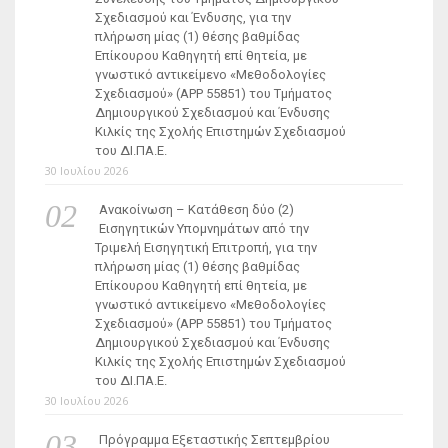
Σχεδιασμού και Ένδυσης, για την
πλήρωση μίας (1) θέσης βαθμίδας
Επίκουρου Καθηγητή επί θητεία, με
γνωστικό αντικείμενο «Μεθοδολογίες
Σχεδιασμού» (ΑΡΡ 55851) του Τμήματος
Δημιουργικού Σχεδιασμού και Ένδυσης
Κιλκίς της Σχολής Επιστημών Σχεδιασμού
του ΔΙ.ΠΑ.Ε.
30 Ιουλίου 2026
Ανακοίνωση – Κατάθεση δύο (2)
Εισηγητικών Υπομνημάτων από την
Τριμελή Εισηγητική Επιτροπή, για την
πλήρωση μίας (1) θέσης βαθμίδας
Επίκουρου Καθηγητή επί θητεία, με
γνωστικό αντικείμενο «Μεθοδολογίες
Σχεδιασμού» (ΑΡΡ 55851) του Τμήματος
Δημιουργικού Σχεδιασμού και Ένδυσης
Κιλκίς της Σχολής Επιστημών Σχεδιασμού
του ΔΙ.ΠΑ.Ε.
30 Ιουλίου 2026
Πρόγραμμα Εξεταστικής Σεπτεμβρίου