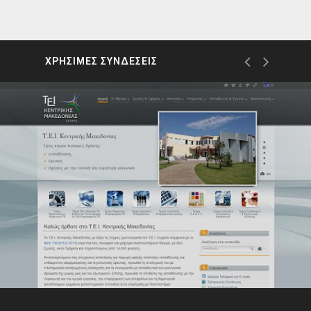
ΧΡΗΣΙΜΕΣ ΣΥΝΔΕΣΕΙΣ