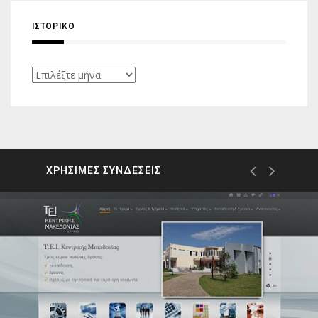
ΙΣΤΟΡΙΚΌ
Ιστορικό
ΧΡΗΣΙΜΕΣ ΣΥΝΔΕΣΕΙΣ