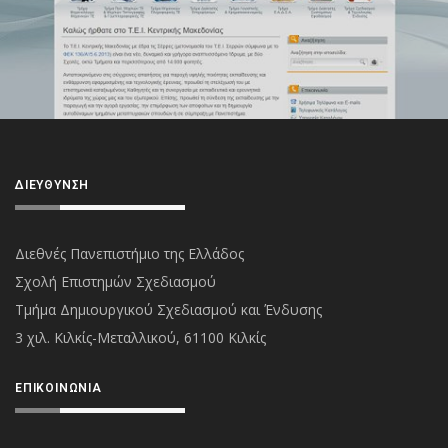
ΔΙΕΎΘΥΝΣΗ
Διεθνές Πανεπιστήμιο της Ελλάδος
Σχολή Επιστημών Σχεδιασμού
Τμήμα Δημιουργικού Σχεδιασμού και Ένδυσης
3 χιλ. Κιλκίς-Μεταλλικού, 61100 Κιλκίς
ΕΠΙΚΟΙΝΩΝΊΑ