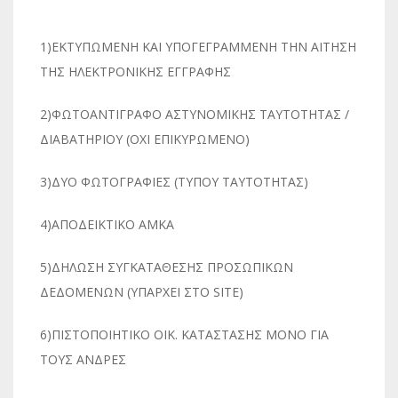
1)ΕΚΤΥΠΩΜΕΝΗ ΚΑΙ ΥΠΟΓΕΓΡΑΜΜΕΝΗ ΤΗΝ ΑΙΤΗΣΗ
ΤΗΣ ΗΛΕΚΤΡΟΝΙΚΗΣ ΕΓΓΡΑΦΗΣ
2)ΦΩΤΟΑΝΤΙΓΡΑΦΟ ΑΣΤΥΝΟΜΙΚΗΣ ΤΑΥΤΟΤΗΤΑΣ /
ΔΙΑΒΑΤΗΡΙΟΥ (ΟΧΙ ΕΠΙΚΥΡΩΜΕΝΟ)
3)ΔΥΟ ΦΩΤΟΓΡΑΦΙΕΣ (ΤΥΠΟΥ ΤΑΥΤΟΤΗΤΑΣ)
4)ΑΠΟΔΕΙΚΤΙΚΟ ΑΜΚΑ
5)ΔΗΛΩΣΗ ΣΥΓΚΑΤΑΘΕΣΗΣ ΠΡΟΣΩΠΙΚΩΝ
ΔΕΔΟΜΕΝΩΝ (ΥΠΑΡΧΕΙ ΣΤΟ SITE)
6)ΠΙΣΤΟΠΟΙΗΤΙΚΟ ΟΙΚ. ΚΑΤΑΣΤΑΣΗΣ ΜΟΝΟ ΓΙΑ
ΤΟΥΣ ΑΝΔΡΕΣ