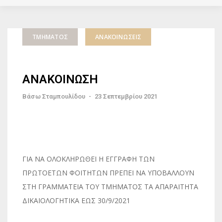
ΤΜΉΜΑΤΟΣ
ΑΝΑΚΟΙΝΏΣΕΙΣ
ΑΝΑΚΟΙΝΩΣΗ
Βάσω Σταμπουλίδου
-
23 Σεπτεμβρίου 2021
ΓΙΑ ΝΑ ΟΛΟΚΛΗΡΩΘΕΙ Η ΕΓΓΡΑΦΗ ΤΩΝ
ΠΡΩΤΟΕΤΩΝ ΦΟΙΤΗΤΩΝ ΠΡΕΠΕΙ ΝΑ ΥΠΟΒΑΛΛΟΥΝ
ΣΤΗ ΓΡΑΜΜΑΤΕΙΑ ΤΟΥ ΤΜΗΜΑΤΟΣ ΤΑ ΑΠΑΡΑΙΤΗΤΑ
ΔΙΚΑΙΟΛΟΓΗΤΙΚΑ ΕΩΣ 30/9/2021