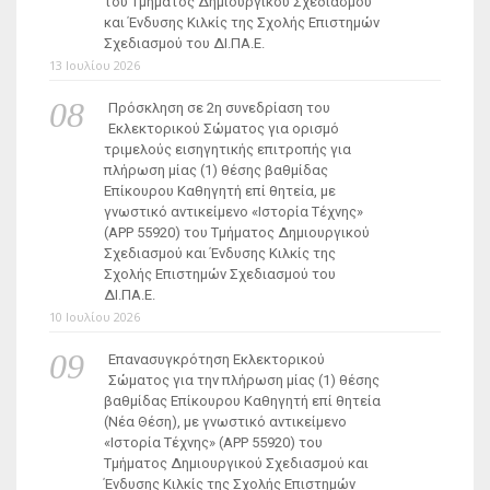
του Τμήματος Δημιουργικού Σχεδιασμού
και Ένδυσης Κιλκίς της Σχολής Επιστημών
Σχεδιασμού του ΔΙ.ΠΑ.Ε.
13 Ιουλίου 2026
Πρόσκληση σε 2η συνεδρίαση του
Εκλεκτορικού Σώματος για ορισμό
τριμελούς εισηγητικής επιτροπής για
πλήρωση μίας (1) θέσης βαθμίδας
Επίκουρου Καθηγητή επί θητεία, με
γνωστικό αντικείμενο «Ιστορία Τέχνης»
(ΑΡΡ 55920) του Τμήματος Δημιουργικού
Σχεδιασμού και Ένδυσης Κιλκίς της
Σχολής Επιστημών Σχεδιασμού του
ΔΙ.ΠΑ.Ε.
10 Ιουλίου 2026
Επανασυγκρότηση Εκλεκτορικού
Σώματος για την πλήρωση μίας (1) θέσης
βαθμίδας Επίκουρου Καθηγητή επί θητεία
(Νέα Θέση), με γνωστικό αντικείμενο
«Ιστορία Τέχνης» (ΑΡΡ 55920) του
Τμήματος Δημιουργικού Σχεδιασμού και
Ένδυσης Κιλκίς της Σχολής Επιστημών