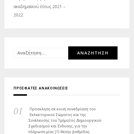
ακαδημαϊκού έτους 2021 –
2022
Αναζήτηση
για:
ΠΡΟΣΦΑΤΕΣ ΑΝΑΚΟΙΝΩΣΕΙΣ
Πρόσκληση σε κοινή συνεδρίαση του
Εκλεκτορικού Σώματος και της
Συνέλευσης του Τμήματος Δημιουργικού
Σχεδιασμού και Ένδυσης, για την
πλήρωση μίας (1) θέσης βαθμίδας