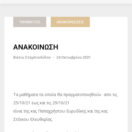
ΤΜΉΜΑΤΟΣ
ΑΝΑΚΟΙΝΏΣΕΙΣ
ΑΝΑΚΟΙΝΩΣΗ
Βάσω Σταμπουλίδου
-
24 Οκτωβρίου 2021
Τα μαθήματα τα οποία θα πραγματοποιηθούν απο τις
25/10/21 εως και τις 29/10/21
είναι της κας Παπαχρήστου Ευρυδίκης και της κας
Στόικου Ελευθερίας.