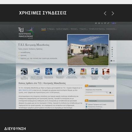
ΧΡΗΣΙΜΕΣ ΣΥΝΔΕΣΕΙΣ
ΔΙΕΎΘΥΝΣΗ