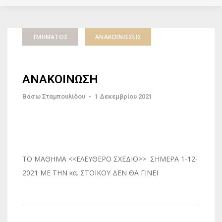
ΤΜΉΜΑΤΟΣ
ΑΝΑΚΟΙΝΏΣΕΙΣ
ΑΝΑΚΟΙΝΩΣΗ
Βάσω Σταμπουλίδου
-
1 Δεκεμβρίου 2021
ΤΟ ΜΑΘΗΜΑ <<ΕΛΕΥΘΕΡΟ ΣΧΕΔΙΟ>> ΣΗΜΕΡΑ 1-12-
2021 ΜΕ ΤΗΝ κα. ΣΤΟΙΚΟΥ ΔΕΝ ΘΑ ΓΙΝΕΙ