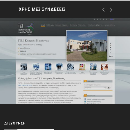
ΧΡΗΣΙΜΕΣ ΣΥΝΔΕΣΕΙΣ
ΔΙΕΎΘΥΝΣΗ