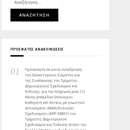
Αναζήτηση
για:
ΠΡΟΣΦΑΤΕΣ ΑΝΑΚΟΙΝΩΣΕΙΣ
Πρόσκληση σε κοινή συνεδρίαση
του Εκλεκτορικού Σώματος και
της Συνέλευσης του Τμήματος
Δημιουργικού Σχεδιασμού και
Ένδυσης, για την πλήρωση μίας (1)
θέσης βαθμίδας Επίκουρου
Καθηγητή επί θητεία, με γνωστικό
αντικείμενο «Μεθοδολογίες
Σχεδιασμού» (ΑΡΡ 55851) του
Τμήματος Δημιουργικού
Σχεδιασμού και Ένδυσης Κιλκίς της