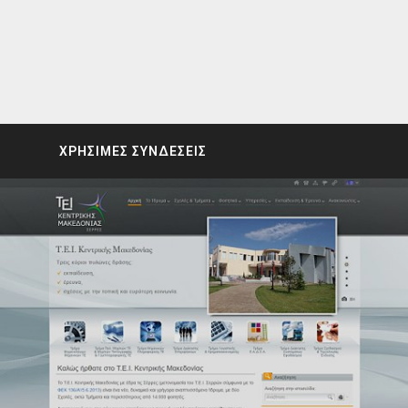
ΧΡΗΣΙΜΕΣ ΣΥΝΔΕΣΕΙΣ