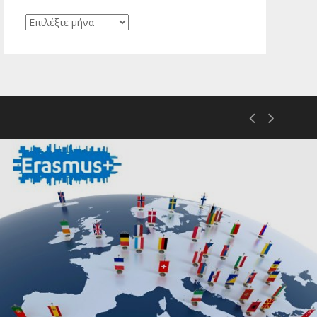
Ιστορικό