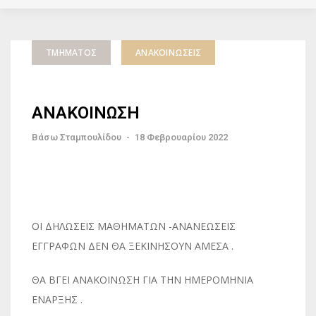
ΤΜΉΜΑΤΟΣ
ΑΝΑΚΟΙΝΏΣΕΙΣ
ΑΝΑΚΟΙΝΩΣΗ
Βάσω Σταμπουλίδου
-
18 Φεβρουαρίου 2022
ΟΙ ΔΗΛΩΣΕΙΣ ΜΑΘΗΜΑΤΩΝ -ΑΝΑΝΕΩΣΕΙΣ
ΕΓΓΡΑΦΩΝ ΔΕΝ ΘΑ ΞΕΚΙΝΗΣΟΥΝ ΑΜΕΣΑ .
ΘΑ ΒΓΕΙ ΑΝΑΚΟΙΝΩΣΗ ΓΙΑ ΤΗΝ ΗΜΕΡΟΜΗΝΙΑ
ΕΝΑΡΞΗΣ .