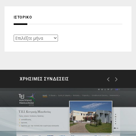
ΙΣΤΟΡΙΚΌ
Ιστορικό
ΧΡΗΣΙΜΕΣ ΣΥΝΔΕΣΕΙΣ