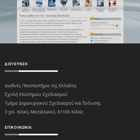
ΔΙΕΎΘΥΝΣΗ
Διεθνές Πανεπιστήμιο της Ελλάδος
Σχολή Επιστημών Σχεδιασμού
Τμήμα Δημιουργικού Σχεδιασμού και Ένδυσης
3 χιλ. Κιλκίς-Μεταλλικού, 61100 Κιλκίς
ΕΠΙΚΟΙΝΩΝΊΑ